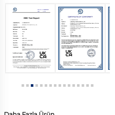
Daha Fazla Ürün