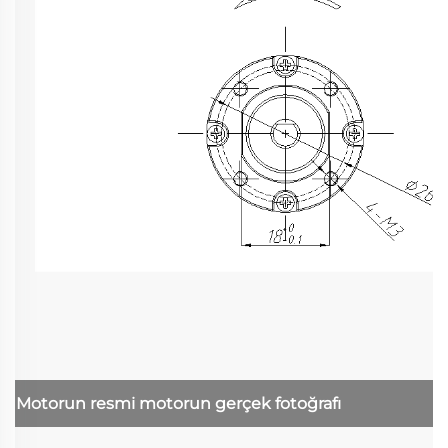
Motorun resmi
motorun gerçek fotoğrafı