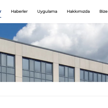
r
Haberler
Uygulama
Hakkımızda
Bize