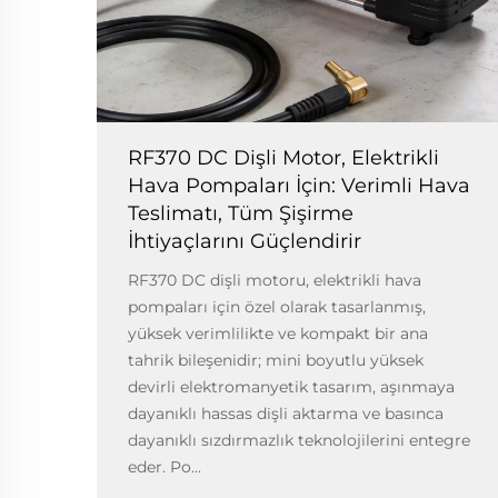
RF370 DC Dişli Motor, Elektrikli
Hava Pompaları İçin: Verimli Hava
Teslimatı, Tüm Şişirme
İhtiyaçlarını Güçlendirir
RF370 DC dişli motoru, elektrikli hava
pompaları için özel olarak tasarlanmış,
yüksek verimlilikte ve kompakt bir ana
tahrik bileşenidir; mini boyutlu yüksek
devirli elektromanyetik tasarım, aşınmaya
dayanıklı hassas dişli aktarma ve basınca
dayanıklı sızdırmazlık teknolojilerini entegre
eder. Po...