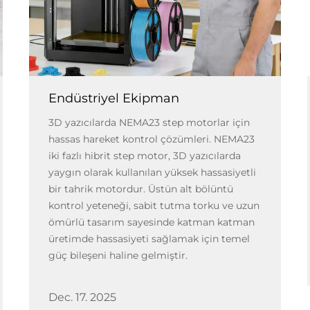
Endüstriyel Ekipman
3D yazıcılarda NEMA23 step motorlar için
hassas hareket kontrol çözümleri. NEMA23
iki fazlı hibrit step motor, 3D yazıcılarda
yaygın olarak kullanılan yüksek hassasiyetli
bir tahrik motordur. Üstün alt bölüntü
kontrol yeteneği, sabit tutma torku ve uzun
ömürlü tasarım sayesinde katman katman
üretimde hassasiyeti sağlamak için temel
güç bileşeni haline gelmiştir.
Dec. 17. 2025