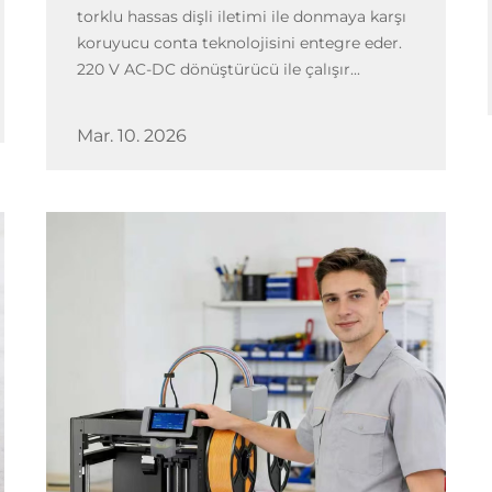
torklu hassas dişli iletimi ile donmaya karşı
koruyucu conta teknolojisini entegre eder.
220 V AC-DC dönüştürücü ile çalışır...
Mar. 10. 2026