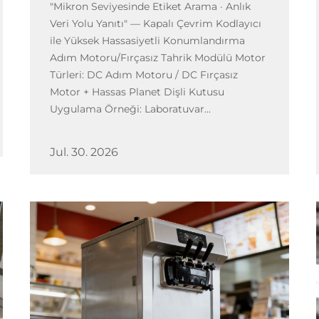
"Mikron Seviyesinde Etiket Arama · Anlık
Veri Yolu Yanıtı" — Kapalı Çevrim Kodlayıcı
ile Yüksek Hassasiyetli Konumlandırma
Adım Motoru/Fırçasız Tahrik Modülü Motor
Türleri: DC Adım Motoru / DC Fırçasız
Motor + Hassas Planet Dişli Kutusu
Uygulama Örneği: Laboratuvar...
Jul. 30. 2026