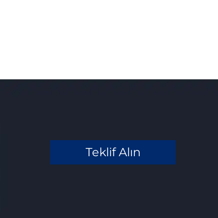
Teklif Alın