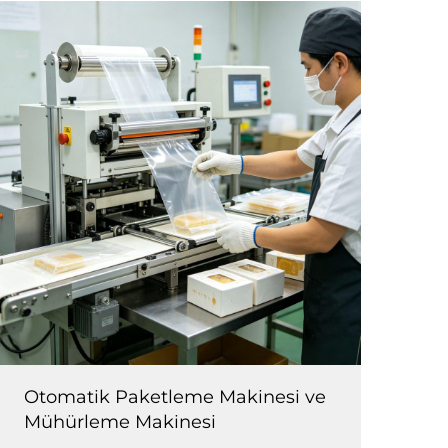
Otomatik Paketleme Makinesi ve
Mühürleme Makinesi