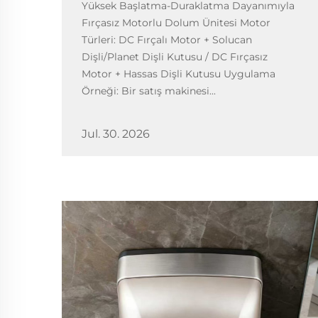
Yüksek Başlatma-Duraklatma Dayanımıyla
Fırçasız Motorlu Dolum Ünitesi Motor
Türleri: DC Fırçalı Motor + Solucan
Dişli/Planet Dişli Kutusu / DC Fırçasız
Motor + Hassas Dişli Kutusu Uygulama
Örneği: Bir satış makinesi...
Jul. 30. 2026