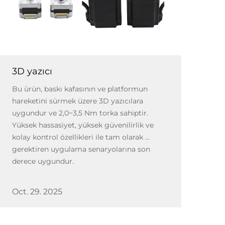
3D yazıcı
Bu ürün, baskı kafasının ve platformun
hareketini sürmek üzere 3D yazıcılara
uygundur ve 2,0~3,5 Nm torka sahiptir.
Yüksek hassasiyet, yüksek güvenilirlik ve
kolay kontrol özellikleri ile tam olarak ...
gerektiren uygulama senaryolarına son
derece uygundur.
Oct. 29. 2025