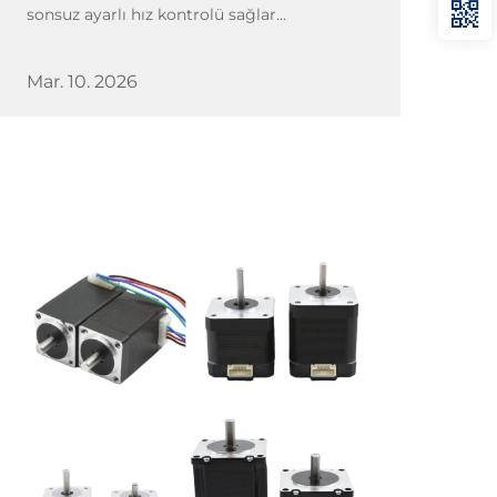
sonsuz ayarlı hız kontrolü sağlar...
Mar. 10. 2026