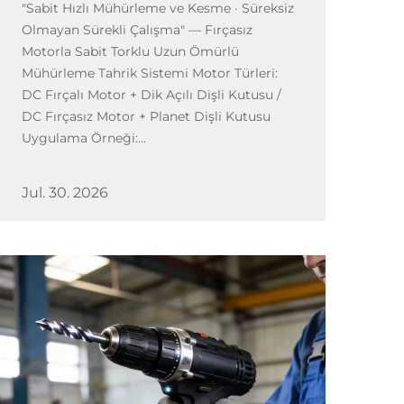
"Sabit Hızlı Mühürleme ve Kesme · Süreksiz
Olmayan Sürekli Çalışma" — Fırçasız
Motorla Sabit Torklu Uzun Ömürlü
Mühürleme Tahrik Sistemi Motor Türleri:
DC Fırçalı Motor + Dik Açılı Dişli Kutusu /
DC Fırçasız Motor + Planet Dişli Kutusu
Uygulama Örneği:...
Jul. 30. 2026