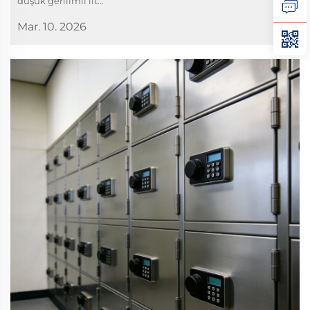
düşük gerilimli lit...
Mar. 10. 2026