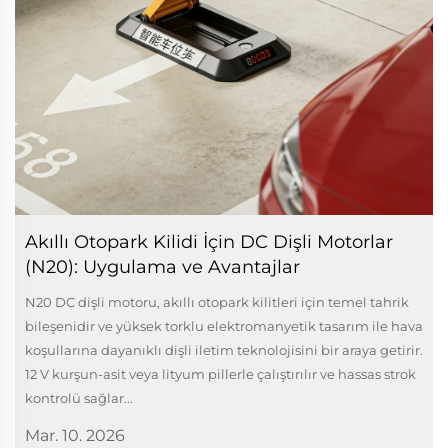
Akıllı Otopark Kilidi İçin DC Dişli Motorlar
(N20): Uygulama ve Avantajlar
N20 DC dişli motoru, akıllı otopark kilitleri için temel tahrik
bileşenidir ve yüksek torklu elektromanyetik tasarım ile hava
koşullarına dayanıklı dişli iletim teknolojisini bir araya getirir.
12 V kurşun-asit veya lityum pillerle çalıştırılır ve hassas strok
kontrolü sağlar...
Mar. 10. 2026