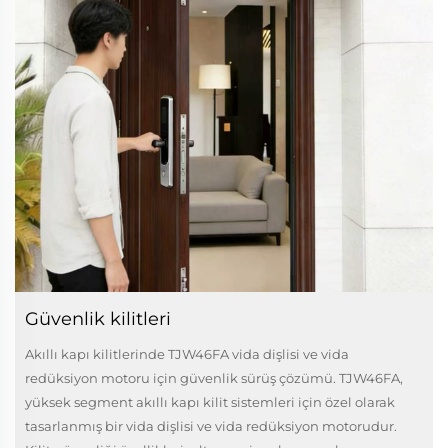
Güvenlik kilitleri
Akıllı kapı kilitlerinde TJW46FA vida dişlisi ve vida
redüksiyon motoru için güvenlik sürüş çözümü. TJW46FA,
yüksek segment akıllı kapı kilit sistemleri için özel olarak
tasarlanmış bir vida dişlisi ve vida redüksiyon motorudur.