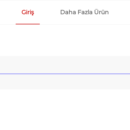
Giriş
Daha Fazla Ürün