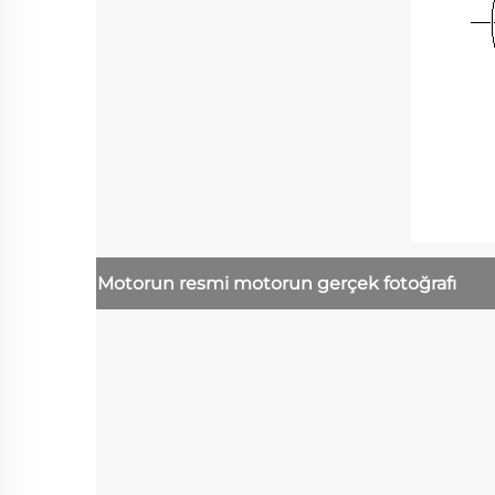
Motorun resmi
motorun gerçek fotoğrafı