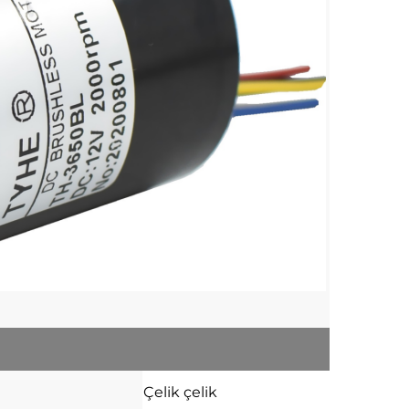
Çelik
çelik