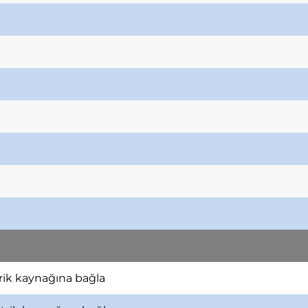
trik kaynağına bağla