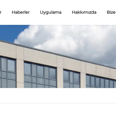
r
Haberler
Uygulama
Hakkımızda
Bize