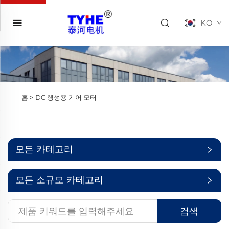
KO
홈 >
DC 행성용 기어 모터
모든 카테고리
모든 소규모 카테고리
검색