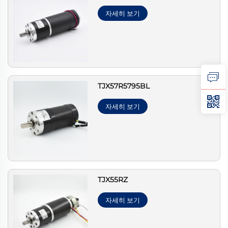
자세히 보기
TJX57R5795BL
자세히 보기
TJX55RZ
자세히 보기