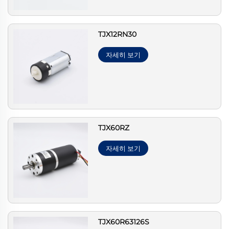
TJX12RN30
자세히 보기
TJX60RZ
자세히 보기
TJX60R63126S