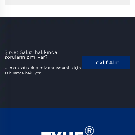
Şirket Sakızı hakkında
sorularınız mı var?
Teklif Alın
Uzman satış ekibimiz danışmanlık için
sabırsızca bekliyor.