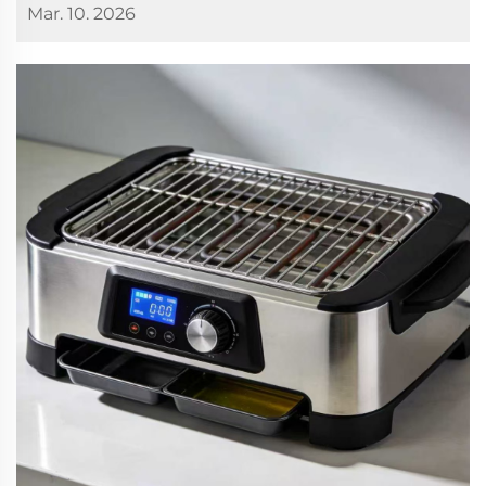
Mar. 10. 2026