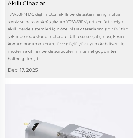
Akıllı Cihazlar
TJW58FM DC dişli motor, akıllı perde sistemleri için ultra
sessiz ve hassas sürüş çözümüTJW58FM, orta ve üst seviye
akıllı perde sistemleri için özel olarak tasarlanmış bir DC tüp
şeklinde redüktörlü motordur. Ultra sessiz çalışması, kesin
konumlandırma kontrolü ve güçlü yük uyum kabiliyeti ile
modern akıllı ev perde sürücülerinin temel güç ünitesi
haline gelmiştir.
Dec. 17. 2025