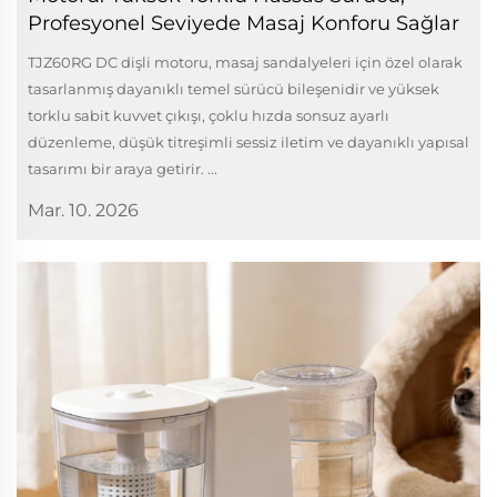
Profesyonel Seviyede Masaj Konforu Sağlar
TJZ60RG DC dişli motoru, masaj sandalyeleri için özel olarak
tasarlanmış dayanıklı temel sürücü bileşenidir ve yüksek
torklu sabit kuvvet çıkışı, çoklu hızda sonsuz ayarlı
düzenleme, düşük titreşimli sessiz iletim ve dayanıklı yapısal
tasarımı bir araya getirir. ...
Mar. 10. 2026