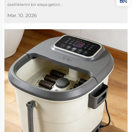
özelliklerini bir araya getirir...
Mar. 10. 2026