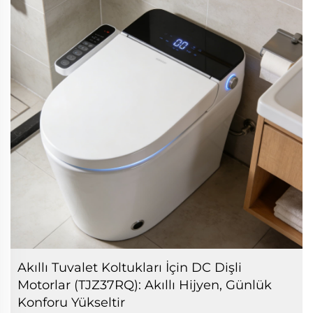
Akıllı Tuvalet Koltukları İçin DC Dişli
Motorlar (TJZ37RQ): Akıllı Hijyen, Günlük
Konforu Yükseltir