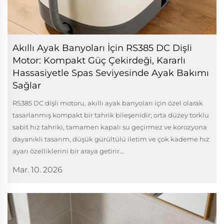
Akıllı Ayak Banyoları İçin RS385 DC Dişli
Motor: Kompakt Güç Çekirdeği, Kararlı
Hassasiyetle Spas Seviyesinde Ayak Bakımı
Sağlar
RS385 DC dişli motoru, akıllı ayak banyoları için özel olarak
tasarlanmış kompakt bir tahrik bileşenidir; orta düzey torklu
sabit hız tahriki, tamamen kapalı su geçirmez ve korozyona
dayanıklı tasarım, düşük gürültülü iletim ve çok kademe hız
ayarı özelliklerini bir araya getirir...
Mar. 10. 2026