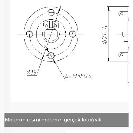
Motorun resmi
motorun gerçek fotoğrafı