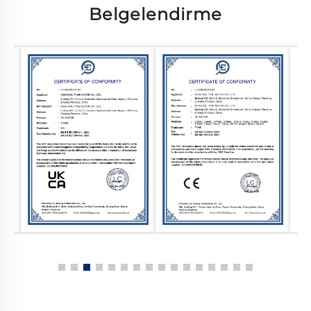
Belgelendirme