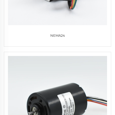
NEMA24