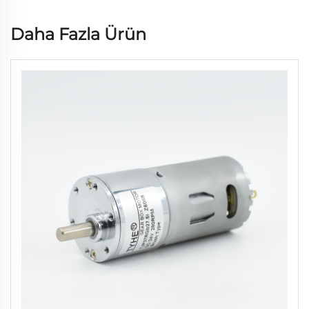
Daha Fazla Ürün