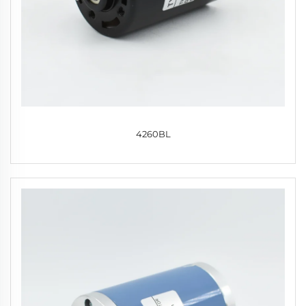
4260BL