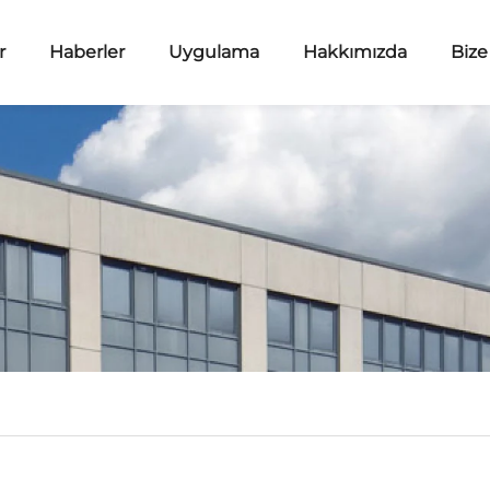
r
Haberler
Uygulama
Hakkımızda
Bize