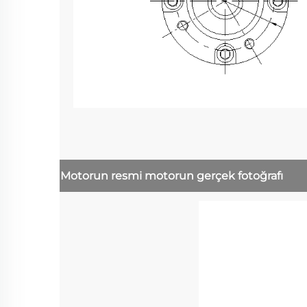
Motorun resmi
motorun gerçek fotoğrafı