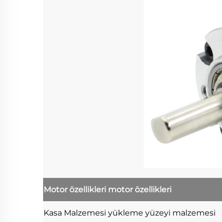
Motor özellikleri
motor özellikleri
Kasa Malzemesi
yükleme yüzeyi malzemesi