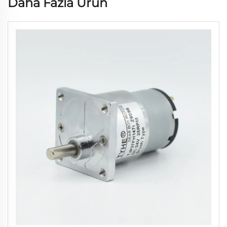
Daha Fazla Ürün