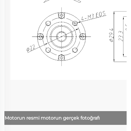
Motorun resmi
motorun gerçek fotoğrafı