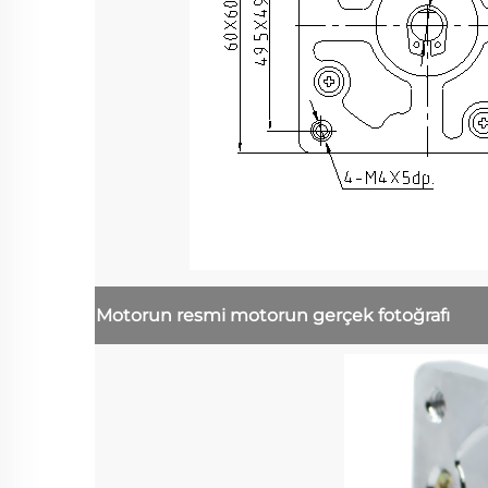
Motorun resmi
motorun gerçek fotoğrafı