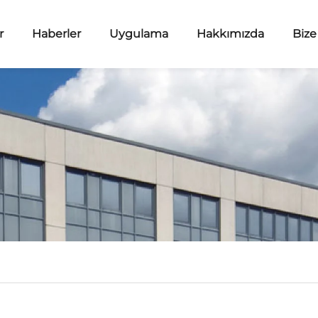
r
Haberler
Uygulama
Hakkımızda
Bize