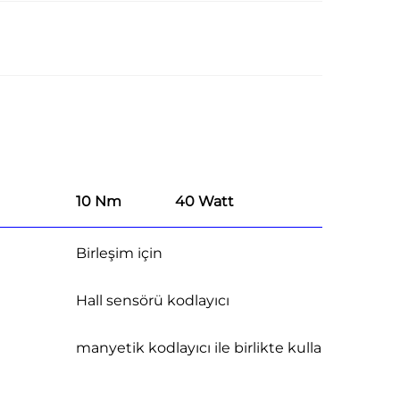
10 Nm
40 Watt
Birleşim için
Hall sensörü kodlayıcı
manyetik kodlayıcı ile birlikte kullanılabilir