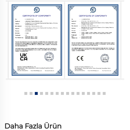
Daha Fazla Ürün