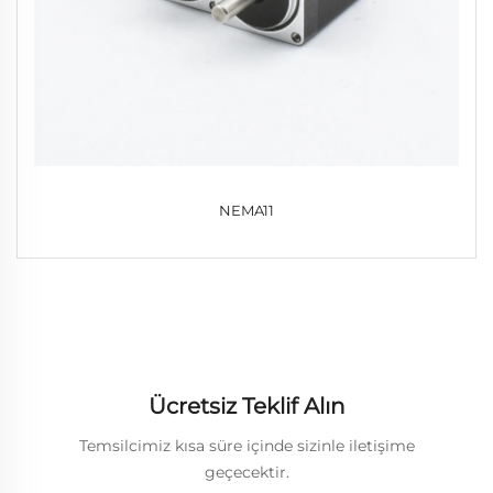
NEMA11
Ücretsiz Teklif Alın
Temsilcimiz kısa süre içinde sizinle iletişime
geçecektir.