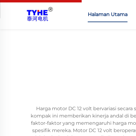
Halaman Utama
Harga motor DC 12 volt bervariasi secara 
kompak ini memberikan kinerja andal di b
faktor-faktor yang memengaruhi harga m
spesifik mereka. Motor DC 12 volt beroper