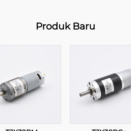
Produk Baru