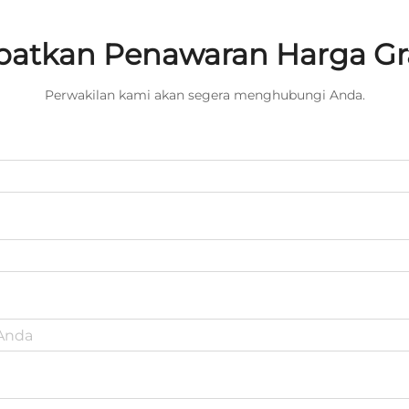
atkan Penawaran Harga Gr
Perwakilan kami akan segera menghubungi Anda.