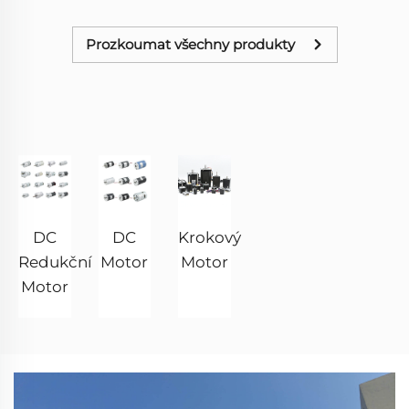
Prozkoumat všechny produkty
DC
DC
Krokový
Redukční
Motor
Motor
Motor