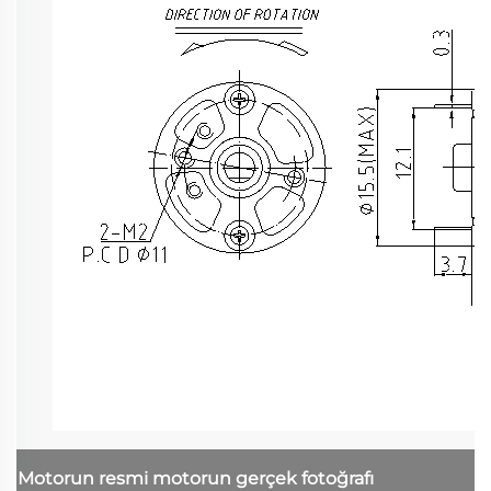
Motorun resmi
motorun gerçek fotoğrafı