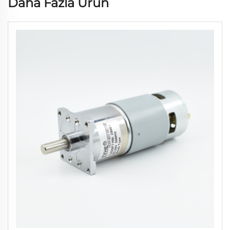
Daha Fazla Ürün