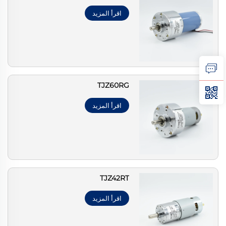
اقرأ المزيد
TJZ60RG
اقرأ المزيد
TJZ42RT
اقرأ المزيد