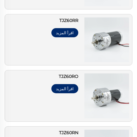
TJZ60RR
اقرأ المزيد
TJZ60RO
اقرأ المزيد
TJZ60RN