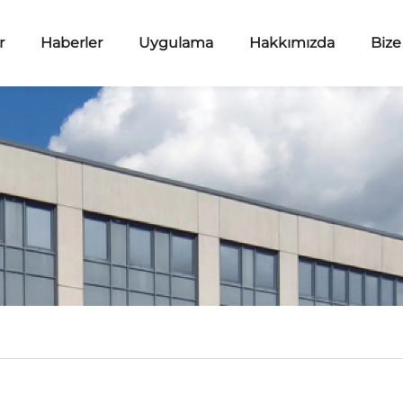
r
Haberler
Uygulama
Hakkımızda
Bize