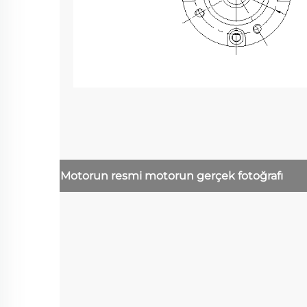
Motorun resmi
motorun gerçek fotoğrafı