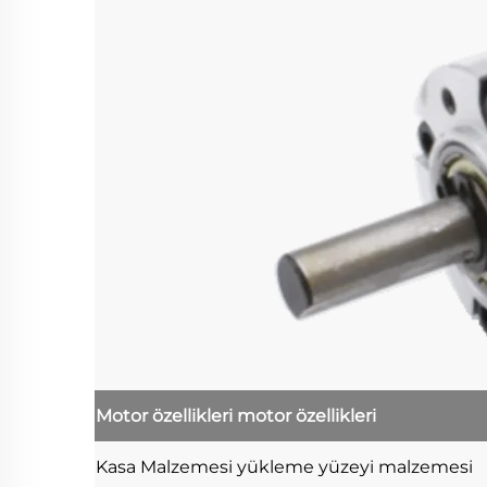
Motor özellikleri
motor özellikleri
Kasa Malzemesi
yükleme yüzeyi malzemesi