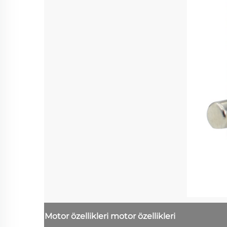
Motor özellikleri
motor özellikleri