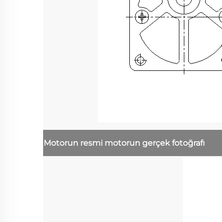
Motorun resmi
motorun gerçek fotoğrafı