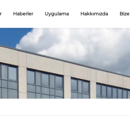
r
Haberler
Uygulama
Hakkımızda
Bize