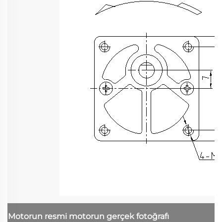
Motorun resmi
motorun gerçek fotoğrafı