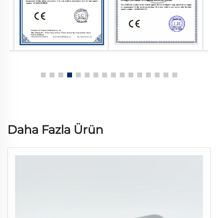
Daha Fazla Ürün