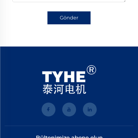
Gönder