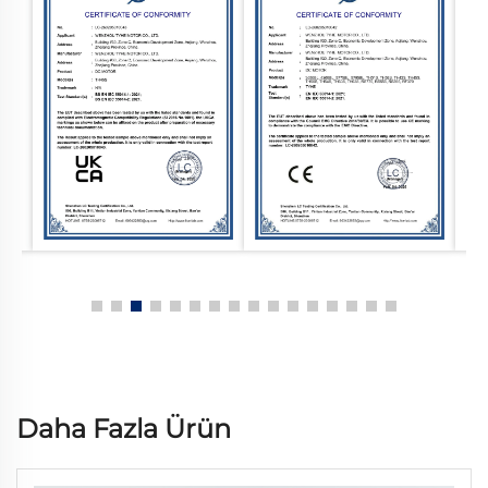
Daha Fazla Ürün