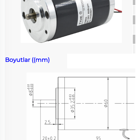
Boyutlar ((mm)