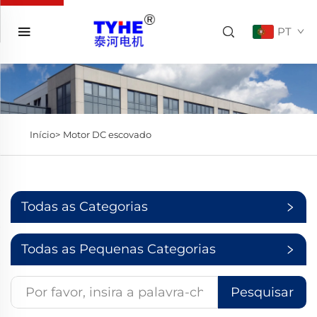
PT
Início>
Motor DC escovado
Todas as Categorias
Todas as Pequenas Categorias
Pesquisar