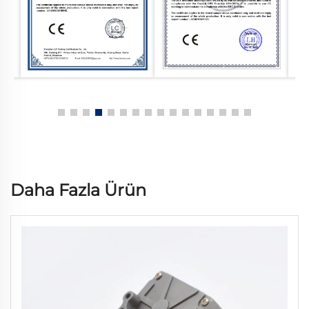
Daha Fazla Ürün