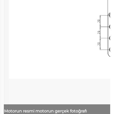
Motorun resmi
motorun gerçek fotoğrafı