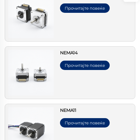
Прочитајте повеќе
NEMA14
Прочитајте повеќе
NEMA11
Прочитајте повеќе