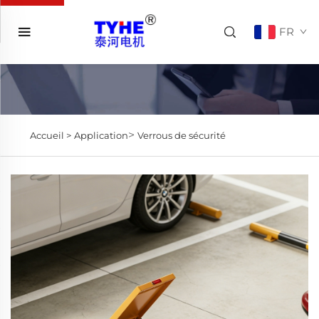
FR
>
Accueil >
Application
Verrous de sécurité