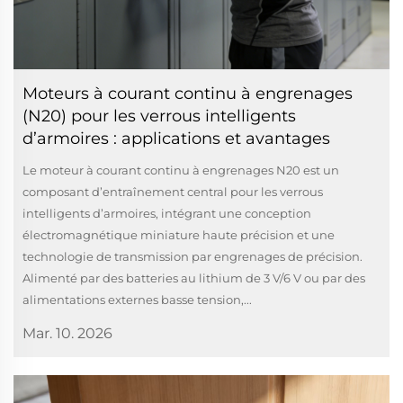
Moteurs à courant continu à engrenages
(N20) pour les verrous intelligents
d’armoires : applications et avantages
Le moteur à courant continu à engrenages N20 est un
composant d’entraînement central pour les verrous
intelligents d’armoires, intégrant une conception
électromagnétique miniature haute précision et une
technologie de transmission par engrenages de précision.
Alimenté par des batteries au lithium de 3 V/6 V ou par des
alimentations externes basse tension,...
Mar. 10. 2026