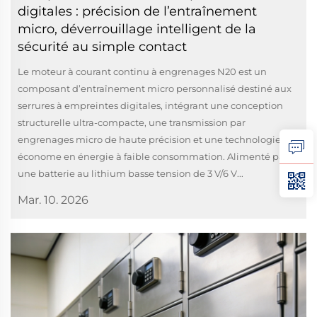
digitales : précision de l’entraînement
micro, déverrouillage intelligent de la
sécurité au simple contact
Le moteur à courant continu à engrenages N20 est un
composant d’entraînement micro personnalisé destiné aux
serrures à empreintes digitales, intégrant une conception
structurelle ultra-compacte, une transmission par
engrenages micro de haute précision et une technologie
économe en énergie à faible consommation. Alimenté par
une batterie au lithium basse tension de 3 V/6 V...
Mar. 10. 2026