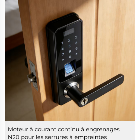
Moteur à courant continu à engrenages
N20 pour les serrures à empreintes