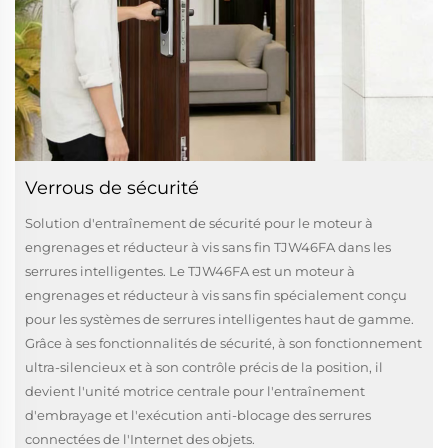
Verrous de sécurité
Solution d'entraînement de sécurité pour le moteur à
engrenages et réducteur à vis sans fin TJW46FA dans les
serrures intelligentes. Le TJW46FA est un moteur à
engrenages et réducteur à vis sans fin spécialement conçu
pour les systèmes de serrures intelligentes haut de gamme.
Grâce à ses fonctionnalités de sécurité, à son fonctionnement
ultra-silencieux et à son contrôle précis de la position, il
devient l'unité motrice centrale pour l'entraînement
d'embrayage et l'exécution anti-blocage des serrures
connectées de l'Internet des objets.