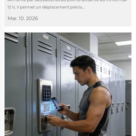
12 V, il permet un déplacement précis...
Mar. 10. 2026