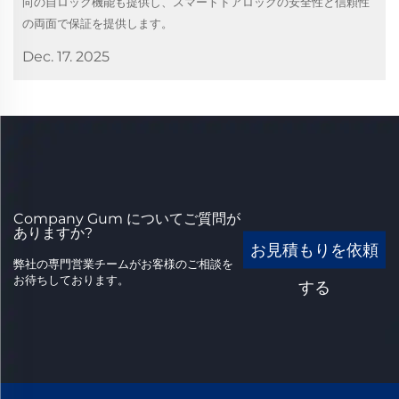
向の自ロック機能も提供し、スマートドアロックの安全性と信頼性
の両面で保証を提供します。
Dec. 17. 2025
Company Gum についてご質問が
ありますか?
お見積もりを依頼
弊社の専門営業チームがお客様のご相談を
お待ちしております。
する