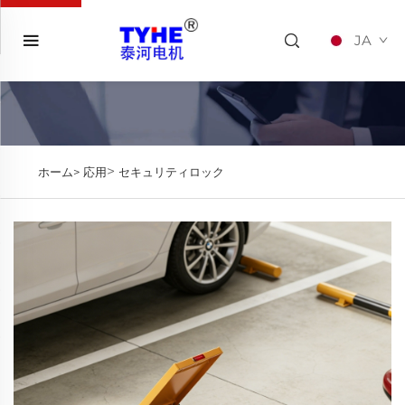
JA
>
ホーム>
応用
セキュリティロック