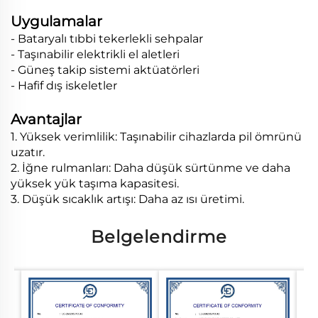
Uygulamalar
- Bataryalı tıbbi tekerlekli sehpalar
- Taşınabilir elektrikli el aletleri
- Güneş takip sistemi aktüatörleri
- Hafif dış iskeletler
Avantajlar
1. Yüksek verimlilik: Taşınabilir cihazlarda pil ömrünü
uzatır.
2. İğne rulmanları: Daha düşük sürtünme ve daha
yüksek yük taşıma kapasitesi.
3. Düşük sıcaklık artışı: Daha az ısı üretimi.
Belgelendirme