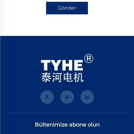
Gönder
Bültenimize abone olun