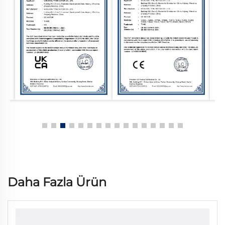
Daha Fazla Ürün