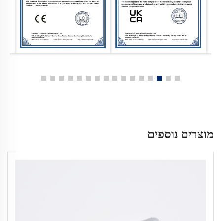
מוצרים נוספים