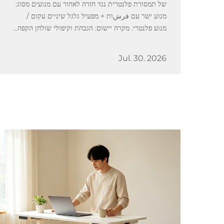
של תמסורת פלנטרית נגד חזרה לאחור עם מנועים מסוג:
מנוע ישר עם فرشות + מפעיל גלגל שיניים עקום /
מנוע פלנטרי. מקרה יישום: הגבהת וקיפולי שולחן הקפה...
Jul. 30. 2026