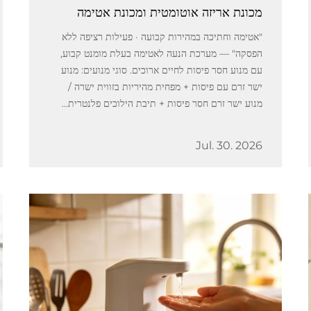
מכונת אריזה אוטומטית ומכונת אטימה
"אטימה וחתיכה במהירות קבועה · פעילות רציפה ללא
הפסקה" — מערכת הנעה לאטימה בעלת מומנט קבוע,
עם מנוע חסר פיסות לחיים ארוכים. סוגי מנועים: מנוע
ישר זרם עם פיסות + מפחית מהיריות בזווית ישרה /
מנוע ישר זרם חסר פיסות + תיבת הילוכים פלנטרית...
Jul. 30. 2026