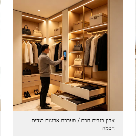
ארון בגדים חכם / מערכת ארונות בגדים
חכמה