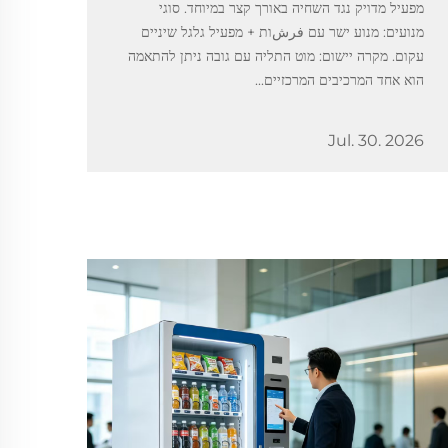
מפעיל מדויק נגד השחיה באורך קצר במיוחד. סוגי
מנועים: מנוע ישר עם فرشות + מפעיל גלגל שיניים
עקום. מקרה יישום: מוט התליה עם גובה ניתן להתאמה
הוא אחד המרכיבים המרכזיים...
Jul. 30. 2026