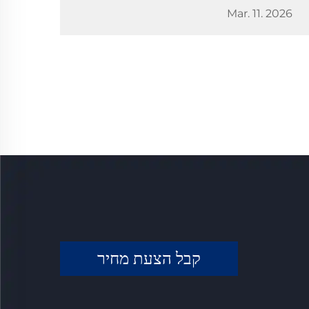
Mar. 11. 2026
קבל הצעת מחיר