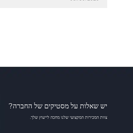
יש שאלות על מסטיקים של החברה?
צוות המכירות המקצועי שלנו מחכה לייעוץ שלך.