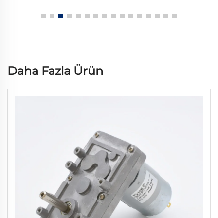
Daha Fazla Ürün