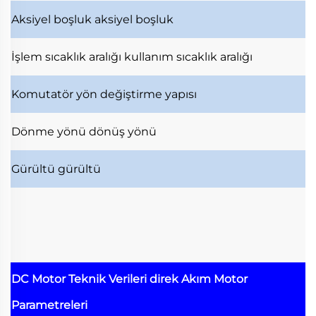
Aksiyel boşluk
aksiyel boşluk
İşlem sıcaklık aralığı
kullanım sıcaklık aralığı
Komutatör
yön değiştirme yapısı
Dönme yönü
dönüş yönü
Gürültü
gürültü
DC Motor Teknik Verileri
direk Akım Motor
Parametreleri