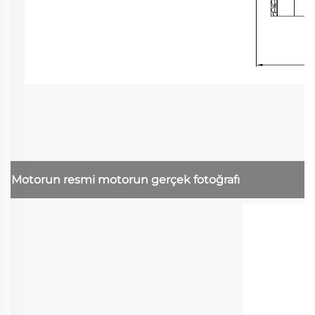
Motorun resmi
motorun gerçek fotoğrafı