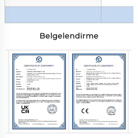
Belgelendirme