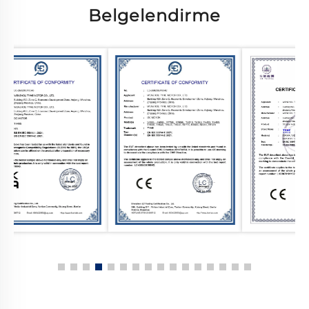
Belgelendirme