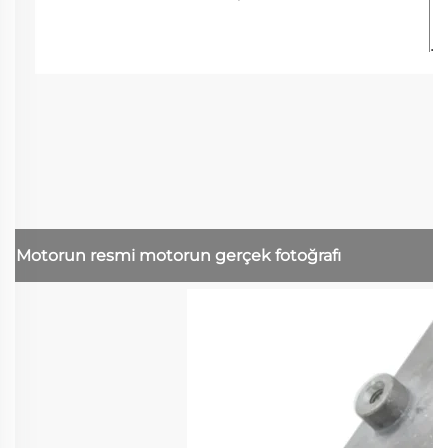
Motorun resmi
motorun gerçek fotoğrafı