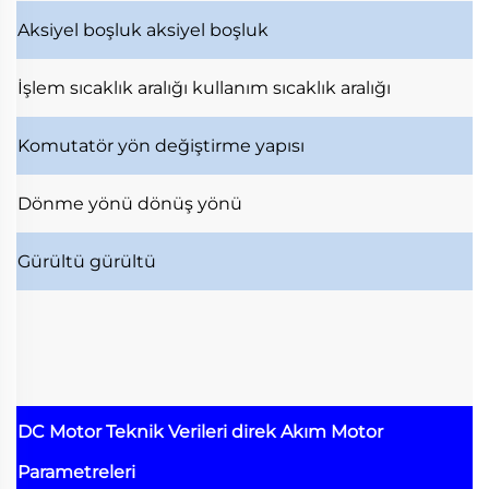
Aksiyel boşluk
aksiyel boşluk
İşlem sıcaklık aralığı
kullanım sıcaklık aralığı
Komutatör
yön değiştirme yapısı
Dönme yönü
dönüş yönü
Gürültü
gürültü
DC Motor Teknik Verileri
direk Akım Motor
Parametreleri