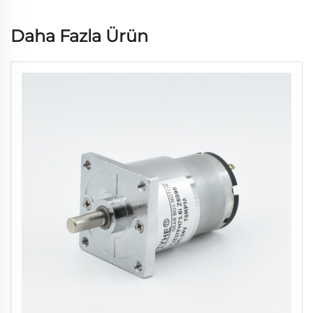
Daha Fazla Ürün