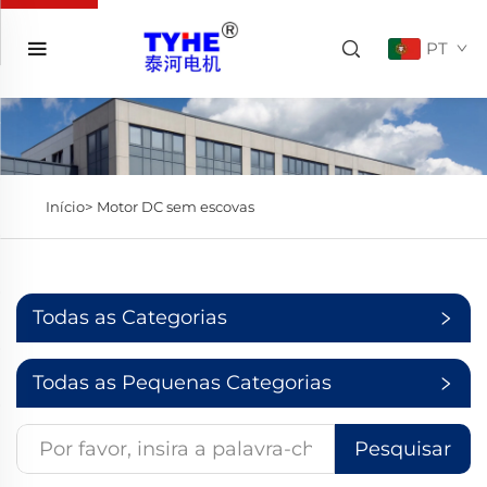
PT
Início>
Motor DC sem escovas
Todas as Categorias
Todas as Pequenas Categorias
Pesquisar