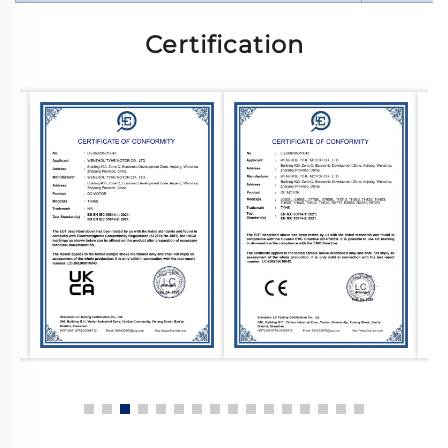
Certification