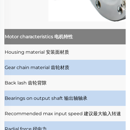
Motor characteristics
电机特性
Housing material
安装面材质
Gear chain material
齿轮材质
Back lash
齿轮背隙
Bearings on output shaft
输出轴轴承
Recommended max input speed
建议最大输入转速
Radial force
径向力