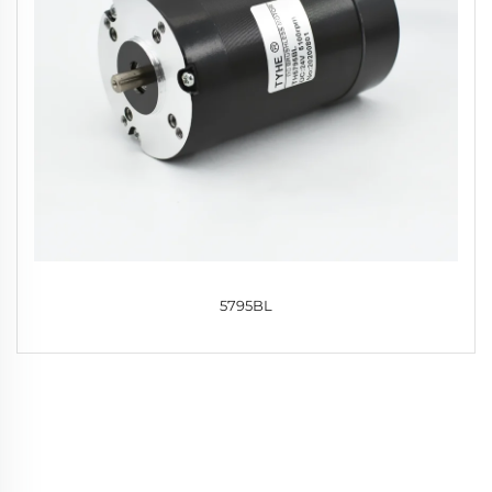
5795BL