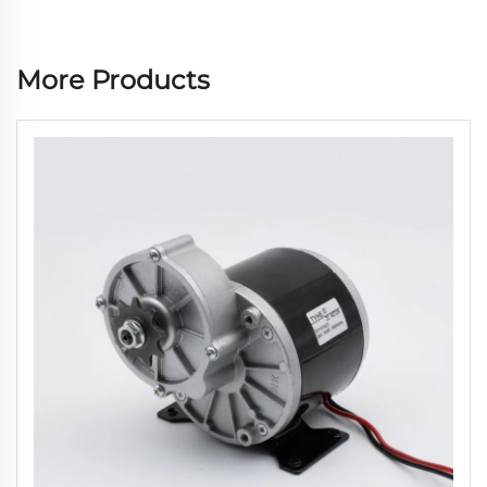
More Products