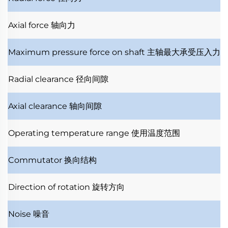
Axial force
轴向力
Maximum pressure force on shaft
主轴最大承受压入力
Radial clearance
径向间隙
Axial clearance
轴向间隙
Operating temperature range
使用温度范围
Commutator
换向结构
Direction of rotation
旋转方向
Noise
噪音