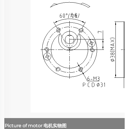
Picture of motor
电机实物图