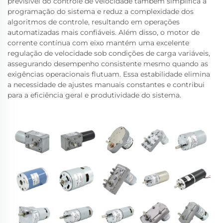
previsível do controle de velocidade também simplifica a
programação do sistema e reduz a complexidade dos
algoritmos de controle, resultando em operações
automatizadas mais confiáveis. Além disso, o motor de
corrente contínua com eixo mantém uma excelente
regulação de velocidade sob condições de carga variáveis,
assegurando desempenho consistente mesmo quando as
exigências operacionais flutuam. Essa estabilidade elimina
a necessidade de ajustes manuais constantes e contribui
para a eficiência geral e produtividade do sistema.