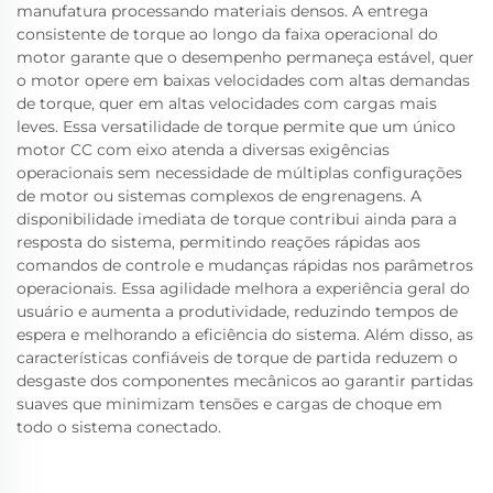
manufatura processando materiais densos. A entrega
consistente de torque ao longo da faixa operacional do
motor garante que o desempenho permaneça estável, quer
o motor opere em baixas velocidades com altas demandas
de torque, quer em altas velocidades com cargas mais
leves. Essa versatilidade de torque permite que um único
motor CC com eixo atenda a diversas exigências
operacionais sem necessidade de múltiplas configurações
de motor ou sistemas complexos de engrenagens. A
disponibilidade imediata de torque contribui ainda para a
resposta do sistema, permitindo reações rápidas aos
comandos de controle e mudanças rápidas nos parâmetros
operacionais. Essa agilidade melhora a experiência geral do
usuário e aumenta a produtividade, reduzindo tempos de
espera e melhorando a eficiência do sistema. Além disso, as
características confiáveis de torque de partida reduzem o
desgaste dos componentes mecânicos ao garantir partidas
suaves que minimizam tensões e cargas de choque em
todo o sistema conectado.