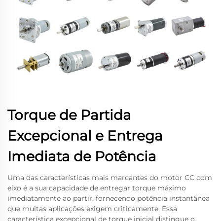
Torque de Partida
Excepcional e Entrega
Imediata de Potência
Uma das características mais marcantes do motor CC com
eixo é a sua capacidade de entregar torque máximo
imediatamente ao partir, fornecendo potência instantânea
que muitas aplicações exigem criticamente. Essa
característica excepcional de torque inicial distingue o