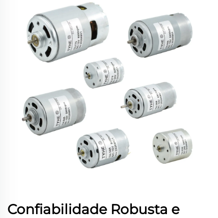
Confiabilidade Robusta e