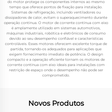
do motor protege os componentes internos ao mesmo
tempo que oferece pontos de fixação para instalação.
Sistemas de refrigeração, incluindo ventiladores ou
dissipadores de calor, evitam o superaquecimento durante
operação contínua. O motor de corrente contínua com eixo
é amplamente utilizado em sistemas automotivos,
máquinas industriais, robótica e eletrônicos de consumo
devido ao seu desempenho confiável e características
controláveis. Esses motores oferecem excelente torque de
partida, tornando-os adequados para aplicações que
exigem fornecimento imediato de potência. O design
compacto e a operação eficiente tornam os motores de
corrente contínua com eixo ideais para instalações com
restrição de espaço onde o desempenho não pode ser
comprometido.
Novos Produtos