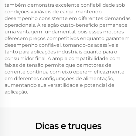
também demonstra excelente confiabilidade sob
condições variáveis de carga, mantendo
desempenho consistente em diferentes demandas
operacionais. A relação custo-benefício permanece
uma vantagem fundamental, pois esses motores
oferecem preços competitivos enquanto garantem
desempenho confiável, tornando-os acessíveis
tanto para aplicações industriais quanto para o
consumidor final. A ampla compatibilidade com
faixas de tensão permite que os motores de
corrente contínua com eixo operem eficazmente
em diferentes configurações de alimentação,
aumentando sua versatilidade e potencial de
aplicação.
Dicas e truques