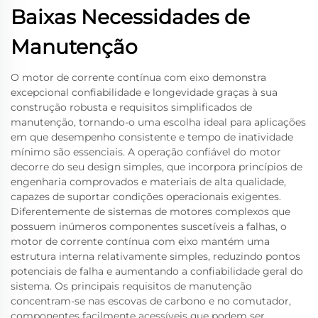
Baixas Necessidades de
Manutenção
O motor de corrente contínua com eixo demonstra
excepcional confiabilidade e longevidade graças à sua
construção robusta e requisitos simplificados de
manutenção, tornando-o uma escolha ideal para aplicações
em que desempenho consistente e tempo de inatividade
mínimo são essenciais. A operação confiável do motor
decorre do seu design simples, que incorpora princípios de
engenharia comprovados e materiais de alta qualidade,
capazes de suportar condições operacionais exigentes.
Diferentemente de sistemas de motores complexos que
possuem inúmeros componentes suscetíveis a falhas, o
motor de corrente contínua com eixo mantém uma
estrutura interna relativamente simples, reduzindo pontos
potenciais de falha e aumentando a confiabilidade geral do
sistema. Os principais requisitos de manutenção
concentram-se nas escovas de carbono e no comutador,
componentes facilmente acessíveis que podem ser