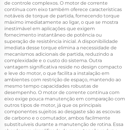
de controle complexos. O motor de corrente
contínua com eixo também oferece características
notáveis de torque de partida, fornecendo torque
máximo imediatamente ao ligar, o que se mostra
inestimável em aplicações que exigem
fornecimento instantâneo de potência ou
superação de resistência inicial. A disponibilidade
imediata desse torque elimina a necessidade de
mecanismos adicionais de partida, reduzindo a
complexidade e o custo do sistema. Outra
vantagem significativa reside no design compacto
e leve do motor, o que facilita a instalação em
ambientes com restrição de espaço, mantendo ao
mesmo tempo capacidades robustas de
desempenho. O motor de corrente contínua com
eixo exige pouca manutenção em comparação com
outros tipos de motor, já que os principais
componentes sujeitos ao desgaste são as escovas
de carbono e o comutador, ambos facilmente
substituíveis durante a manutenção de rotina. Essa