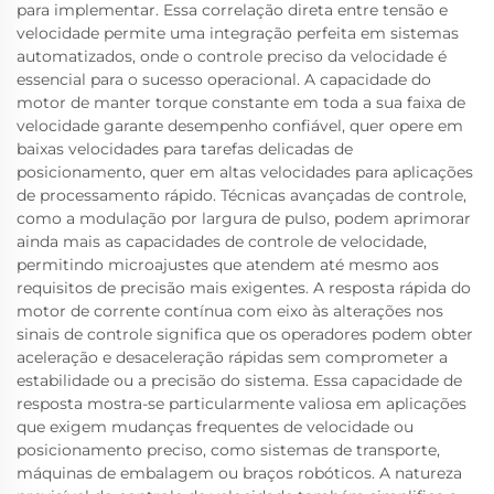
para implementar. Essa correlação direta entre tensão e
velocidade permite uma integração perfeita em sistemas
automatizados, onde o controle preciso da velocidade é
essencial para o sucesso operacional. A capacidade do
motor de manter torque constante em toda a sua faixa de
velocidade garante desempenho confiável, quer opere em
baixas velocidades para tarefas delicadas de
posicionamento, quer em altas velocidades para aplicações
de processamento rápido. Técnicas avançadas de controle,
como a modulação por largura de pulso, podem aprimorar
ainda mais as capacidades de controle de velocidade,
permitindo microajustes que atendem até mesmo aos
requisitos de precisão mais exigentes. A resposta rápida do
motor de corrente contínua com eixo às alterações nos
sinais de controle significa que os operadores podem obter
aceleração e desaceleração rápidas sem comprometer a
estabilidade ou a precisão do sistema. Essa capacidade de
resposta mostra-se particularmente valiosa em aplicações
que exigem mudanças frequentes de velocidade ou
posicionamento preciso, como sistemas de transporte,
máquinas de embalagem ou braços robóticos. A natureza