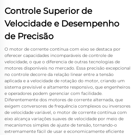
Controle Superior de
Velocidade e Desempenho
de Precisão
O motor de corrente contínua com eixo se destaca por
oferecer capacidades incomparáveis de controle de
velocidade, o que o diferencia de outras tecnologias de
motores disponíveis no mercado. Essa precisão excepcional
no controle decorre da relação linear entre a tensão
aplicada e a velocidade de rotação do motor, criando um
sistema previsível e altamente responsivo, que engenheiros
e operadores podem gerenciar com facilidade.
Diferentemente dos motores de corrente alternada, que
exigem conversores de frequência complexos ou inversores
de velocidade variável, o motor de corrente contínua com
eixo alcança variações suaves de velocidade por meio de
mecanismos simples de ajuste de tensão, tornando-o
extremamente fácil de usar e economicamente eficiente