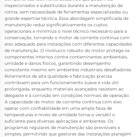
inspecionados e substituídos durante a manutenção de
rotina, sem necessidade de ferramentas especializadas ou
grande expertise técnica. Essa abordagem simplificada de
manutenção reduz significativamente os custos
operacionais e minimiza o nível técnico necessário para a
conservação, tornando o motor de corrente contínua com
eixo adequado para instalações com diferentes capacidades
de manutenção. O invólucro robusto do motor protege os
componentes internos contra contaminantes ambientais,
umidade e danos físicos, garantindo desempenho
consistente mesmo em ambientes industriais desafiadores.
Rolamentos de alta qualidade e fabricação precisa
contribuem para um funcionamento suave e vida útil
prolongada, enquanto materiais avançados resistem ao
desgaste e à corrosão em condições normais de operação.
A capacidade do motor de corrente contínua com eixo
operar com confiabilidade em uma ampla faixa de
temperaturas e níveis de umidade torna-o versátil o
suficiente para diversas aplicações e ambientes. Os
programas regulares de manutenção são previsíveis e
simples, permitindo que gestores das instalações planejem