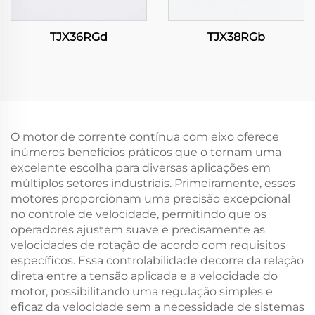
TJX36RGd
TJX38RGb
O motor de corrente contínua com eixo oferece
inúmeros benefícios práticos que o tornam uma
excelente escolha para diversas aplicações em
múltiplos setores industriais. Primeiramente, esses
motores proporcionam uma precisão excepcional
no controle de velocidade, permitindo que os
operadores ajustem suave e precisamente as
velocidades de rotação de acordo com requisitos
específicos. Essa controlabilidade decorre da relação
direta entre a tensão aplicada e a velocidade do
motor, possibilitando uma regulação simples e
eficaz da velocidade sem a necessidade de sistemas