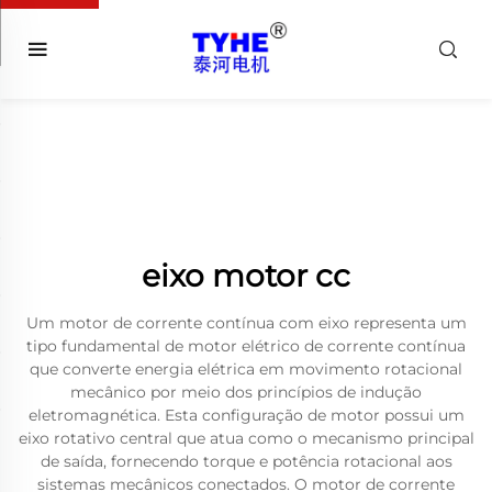
eixo motor cc
Um motor de corrente contínua com eixo representa um
tipo fundamental de motor elétrico de corrente contínua
que converte energia elétrica em movimento rotacional
mecânico por meio dos princípios de indução
eletromagnética. Esta configuração de motor possui um
eixo rotativo central que atua como o mecanismo principal
de saída, fornecendo torque e potência rotacional aos
sistemas mecânicos conectados. O motor de corrente