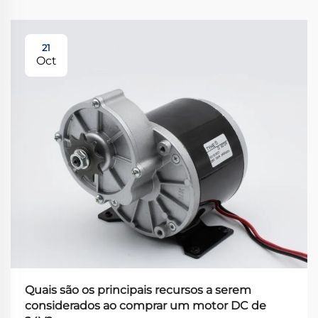
21
Oct
Quais são os principais recursos a serem
considerados ao comprar um motor DC de