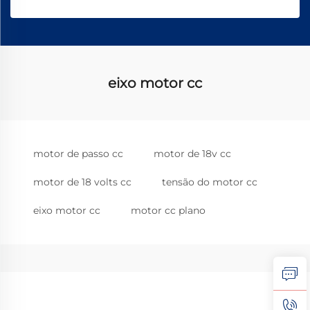
eixo motor cc
motor de passo cc
motor de 18v cc
motor de 18 volts cc
tensão do motor cc
eixo motor cc
motor cc plano