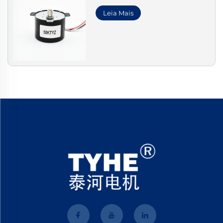
Leia Mais