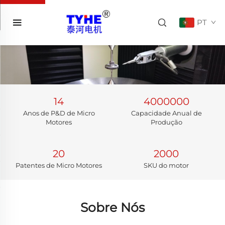
PT
14
4000000
Anos de P&D de Micro
Capacidade Anual de
Motores
Produção
20
2000
Patentes de Micro Motores
SKU do motor
Sobre Nós