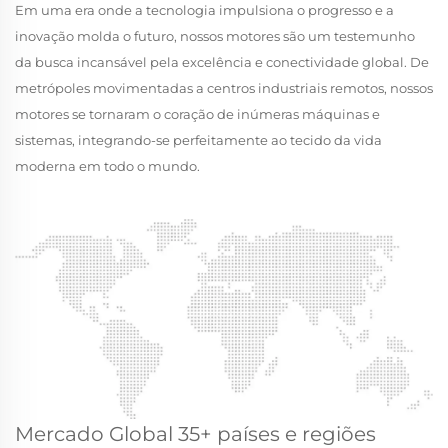
Em uma era onde a tecnologia impulsiona o progresso e a
inovação molda o futuro, nossos motores são um testemunho
da busca incansável pela excelência e conectividade global. De
metrópoles movimentadas a centros industriais remotos, nossos
motores se tornaram o coração de inúmeras máquinas e
sistemas, integrando-se perfeitamente ao tecido da vida
moderna em todo o mundo.
Mercado Global 35+ países e regiões