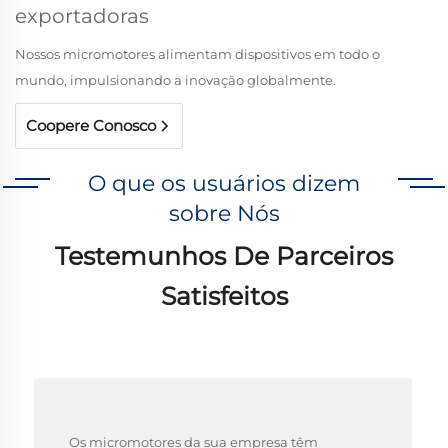
exportadoras
Nossos micromotores alimentam dispositivos em todo o
mundo, impulsionando a inovação globalmente.
Coopere Conosco
O que os usuários dizem
sobre Nós
Testemunhos De Parceiros
Satisfeitos
Os micromotores da sua empresa têm