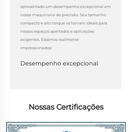
apresentado um desempenho excepcional em
nossa maquinaria de precisão. Seu tamanho
compacto e alto torque os tornam ideais para
nossos espaços apertados e aplicações
exigentes. Estamos realmente
impressionados!
Desempenho excepcional
Nossas Certificações