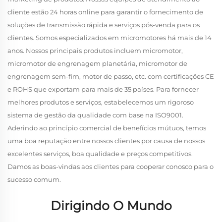
cliente estão 24 horas online para garantir o fornecimento de
soluções de transmissão rápida e serviços pós-venda para os
clientes. Somos especializados em micromotores há mais de 14
anos. Nossos principais produtos incluem micromotor,
micromotor de engrenagem planetária, micromotor de
engrenagem sem-fim, motor de passo, etc. com certificações CE
e ROHS que exportam para mais de 35 países. Para fornecer
melhores produtos e serviços, estabelecemos um rigoroso
sistema de gestão da qualidade com base na ISO9001.
Aderindo ao princípio comercial de benefícios mútuos, temos
uma boa reputação entre nossos clientes por causa de nossos
excelentes serviços, boa qualidade e preços competitivos.
Damos as boas-vindas aos clientes para cooperar conosco para o
sucesso comum.
Dirigindo O Mundo