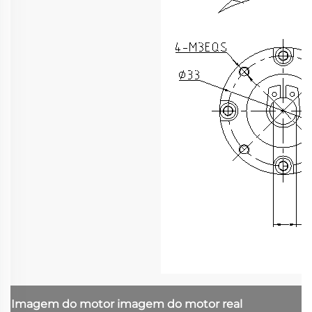
Imagem do motor
imagem do motor real