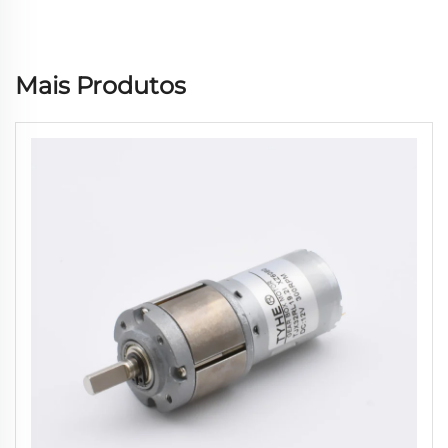
Mais Produtos