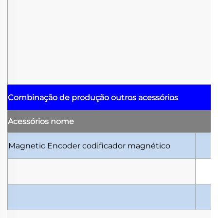
Combinação de produção
outros acessórios
Acessórios
nome
Magnetic Encoder
codificador magnético