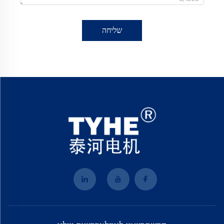
שליחה