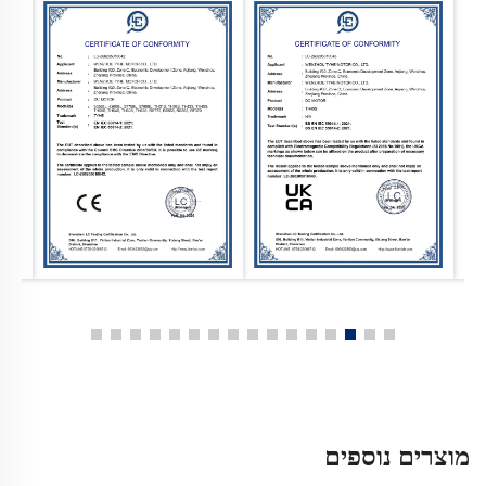
מוצרים נוספים