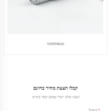
TJP37ROO
קבלו הצעת מחיר בחינם
הנציג שלנו ייצור עמכם קשר בקרוב.
דוא"ל