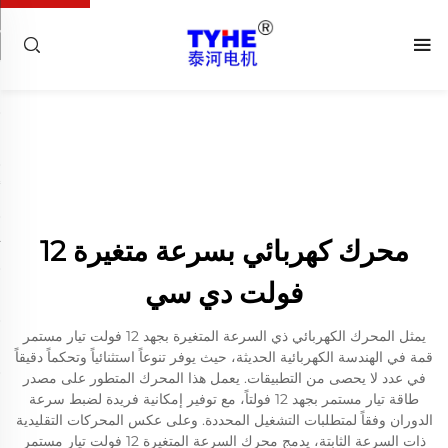
محرك كهربائي بسرعة متغيرة 12
فولت دي سي
يمثل المحرك الكهربائي ذي السرعة المتغيرة بجهد 12 فولت تيار مستمر
قمة في الهندسة الكهربائية الحديثة، حيث يوفر تنوعاً استثنائياً وتحكماً دقيقاً
في عدد لا يحصى من التطبيقات. يعمل هذا المحرك المتطور على مصدر
طاقة تيار مستمر بجهد 12 فولتاً، مع توفير إمكانية فريدة لضبط سرعة
الدوران وفقاً لمتطلبات التشغيل المحددة. وعلى عكس المحركات التقليدية
ذات السرعة الثابتة، يدمج محرك السرعة المتغيرة 12 فولت تيار مستمر