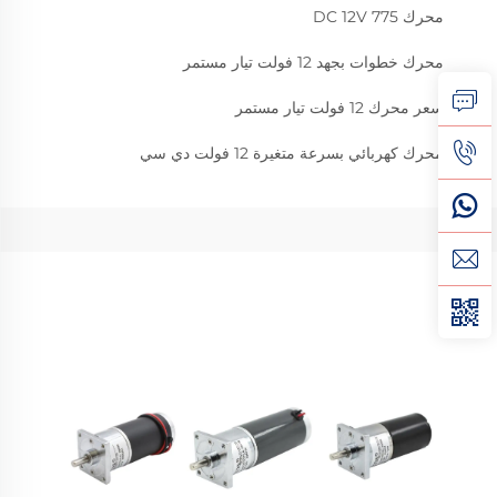
محرك DC 12V 775
محرك خطوات بجهد 12 فولت تيار مستمر
سعر محرك 12 فولت تيار مستمر
محرك كهربائي بسرعة متغيرة 12 فولت دي سي