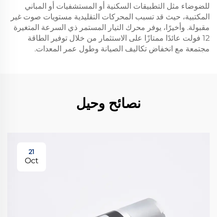
للضوضاء مثل التطبيقات السكنية أو المستشفيات أو المباني
المكتبية، حيث قد تسبب المحركات التقليدية مستويات صوت غير
مقبولة. وأخيرًا، يوفر محرك التيار المستمر ذي السرعة المتغيرة
12 فولت عائدًا ممتازًا على الاستثمار من خلال توفير الطاقة
مجتمعة مع انخفاض تكاليف الصيانة وطول عمر المعدات.
نصائح وحيل
21
Oct