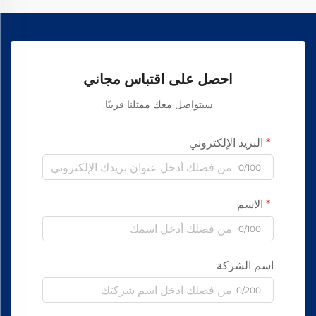
احصل على اقتباس مجاني
سيتواصل معك ممثلنا قريبًا.
البريد الإلكتروني
0/100
الاسم
0/100
اسم الشركة
0/200