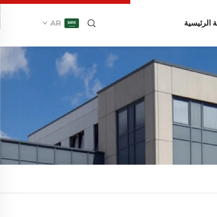
 الرئيسية
AR