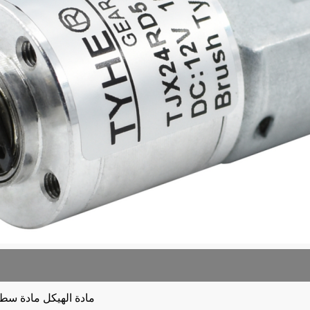
مادة الهيكل
مادة سطح