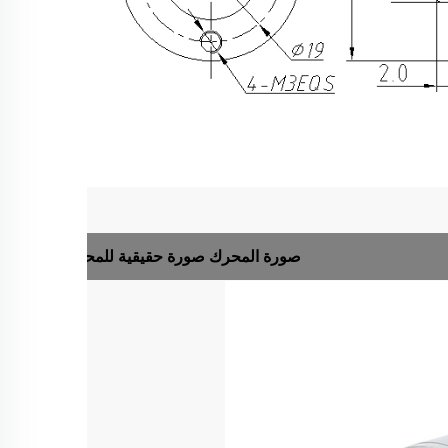
صورة المحرك
صورة حقيقية للمحرك