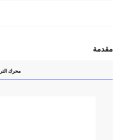
مقدمة
محرك الترو