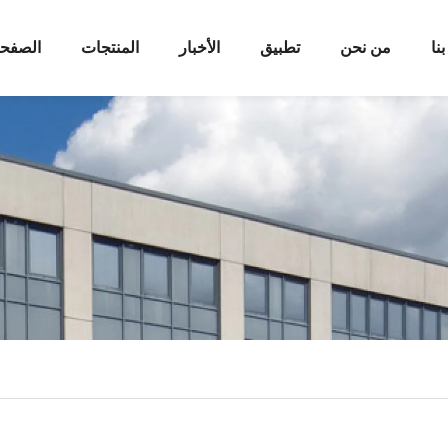
نا
من نحن
تطبيق
الأخبار
المنتجات
الصفحة