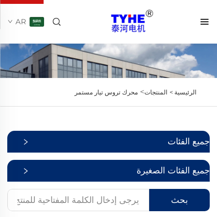
AR
>
الرئيسية >
المنتجات
محرك تروس تيار مستمر
جميع الفئات
جميع الفئات الصغيرة
بحث