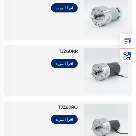
اقرأ المزيد
TJZ60RR
اقرأ المزيد
TJZ60RO
اقرأ المزيد