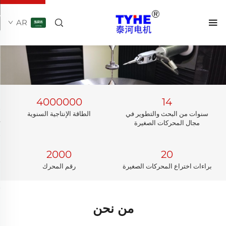
AR
4000000
14
سنوات من البحث والتطوير في
الطاقة الإنتاجية السنوية
مجال المحركات الصغيرة
2000
20
براءات اختراع المحركات الصغيرة
رقم المحرك
من نحن