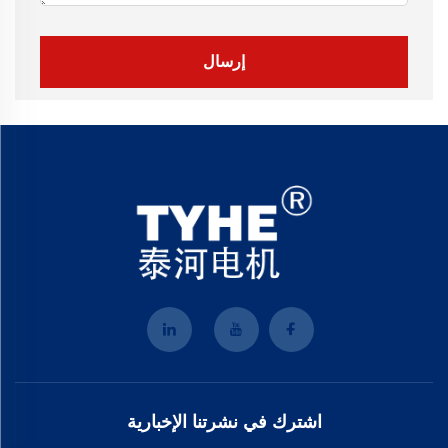
إرسال
اشترك في نشرتنا الإخبارية