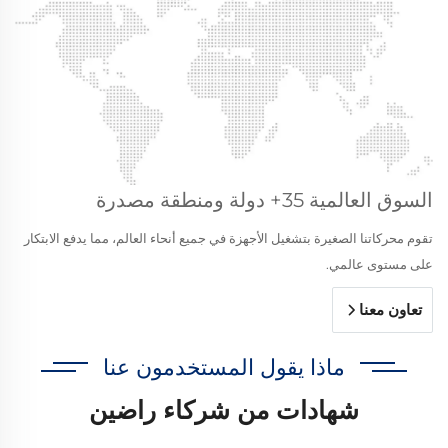
السوق العالمية 35+ دولة ومنطقة مصدرة
تقوم محركاتنا الصغيرة بتشغيل الأجهزة في جميع أنحاء العالم، مما يدفع الابتكار
على مستوى عالمي.
تعاون معنا
ماذا يقول المستخدمون عنا
شهادات من شركاء راضين