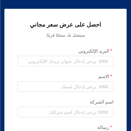
احصل على عرض سعر مجاني
سيتصل بك ممثلنا قريبًا.
البريد الإلكتروني
0/100
الاسم
0/100
اسم الشركة
0/200
رسالة