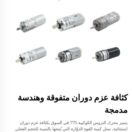
كثافة عزم دوران متفوقة وهندسة
مدمجة
يتميز محرك التروس الكوكبية 775 في السوق بكثافة عزم دوران
استثنائية، تمثل كمية القوة الدوّارة التي يُنتجها بالنسبة للحجم الفعلي