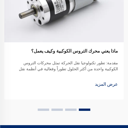
ماذا يعني محرك التروس الكوكبية وكيف يعمل؟
مقدمة: تطور تكنولوجيا نقل الحركة تمثل محركات التروس
الكوكبية واحدة من أكثر الحلول تطوراً وفعالية في أنظمة نقل
الحركة الحديثة. وقد ثوّرت هذه الآليات المدمجة ولكن القوية
الطريقة التي...
عرض المزيد