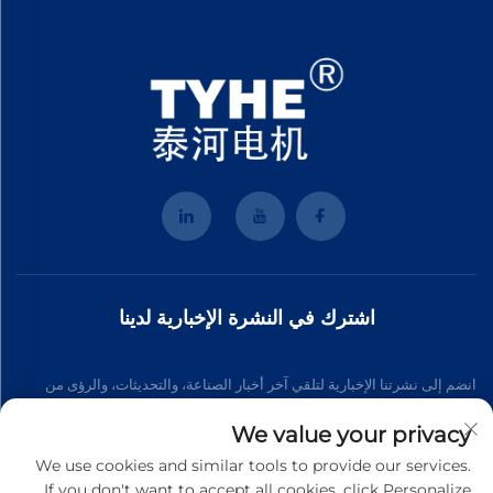
اشترك في النشرة الإخبارية لدينا
انضم إلى نشرتنا الإخبارية لتلقي آخر أخبار الصناعة، والتحديثات، والرؤى من
فريقنا.
We value your privacy
We use cookies and similar tools to provide our services.
If you don't want to accept all cookies, click Personalize