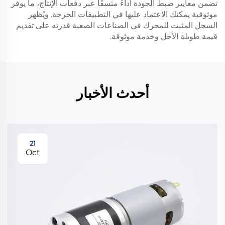
تضمن معايير ضبط الجودة أداءً متسقًا عبر دفعات الإنتاج، ما يوفر
موثوقية يمكنك الاعتماد عليها في التطبيقات الحرجة. ويُظهر
السجل المثبت للمحرك في الصناعات الصعبة قدرته على تقديم
قيمة طويلة الأجل وخدمة موثوقة.
أحدث الأخبار
21
Oct