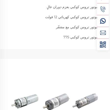
موتور تروس كوكبي بعزم دوران عالٍ
موتور تروس كوكبي كهربائي 12 فولت
موتور تروس كوكبي مع مشفّر
موتور تروس كوكبي 775