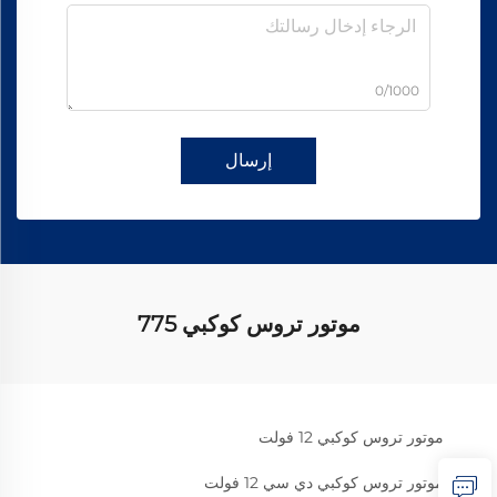
0/1000
إرسال
موتور تروس كوكبي 775
موتور تروس كوكبي 12 فولت
موتور تروس كوكبي دي سي 12 فولت