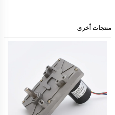
منتجات أخرى