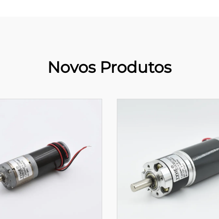
Novos Produtos