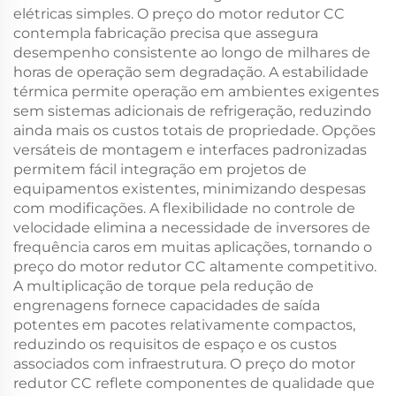
elétricas simples. O preço do motor redutor CC
contempla fabricação precisa que assegura
desempenho consistente ao longo de milhares de
horas de operação sem degradação. A estabilidade
térmica permite operação em ambientes exigentes
sem sistemas adicionais de refrigeração, reduzindo
ainda mais os custos totais de propriedade. Opções
versáteis de montagem e interfaces padronizadas
permitem fácil integração em projetos de
equipamentos existentes, minimizando despesas
com modificações. A flexibilidade no controle de
velocidade elimina a necessidade de inversores de
frequência caros em muitas aplicações, tornando o
preço do motor redutor CC altamente competitivo.
A multiplicação de torque pela redução de
engrenagens fornece capacidades de saída
potentes em pacotes relativamente compactos,
reduzindo os requisitos de espaço e os custos
associados com infraestrutura. O preço do motor
redutor CC reflete componentes de qualidade que