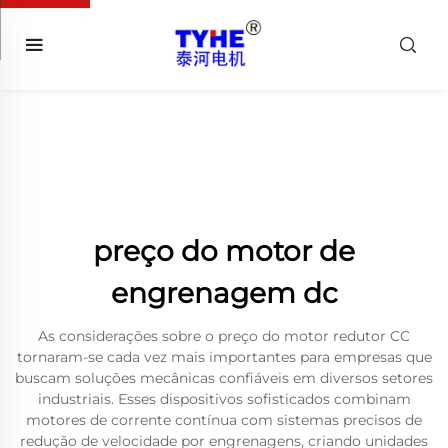
preço do motor de
engrenagem dc
As considerações sobre o preço do motor redutor CC
tornaram-se cada vez mais importantes para empresas que
buscam soluções mecânicas confiáveis em diversos setores
industriais. Esses dispositivos sofisticados combinam
motores de corrente contínua com sistemas precisos de
redução de velocidade por engrenagens, criando unidades