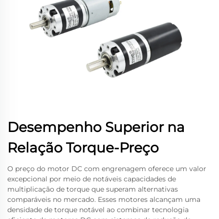
Desempenho Superior na
Relação Torque-Preço
O preço do motor DC com engrenagem oferece um valor
excepcional por meio de notáveis capacidades de
multiplicação de torque que superam alternativas
comparáveis no mercado. Esses motores alcançam uma
densidade de torque notável ao combinar tecnologia