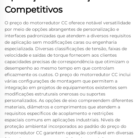
Competitivos
O preço do motorredutor CC oferece notável versatilidade
por meio de opções abrangentes de personalização e
interfaces padronizadas que atendem a diversos requisitos
de aplicação sem modificações caras ou engenharia
especializada. Diversas classificações de tensão, faixas de
velocidade e saídas de torque fornecem aos clientes
capacidades precisas de correspondência que otimizam o
desempenho ao mesmo tempo em que controlam
eficazmente os custos. O preço do motorredutor CC inclui
várias configurações de montagem que permitem a
integração em projetos de equipamentos existentes sem
modificações estruturais onerosas ou suportes
personalizados. As opções de eixo compreendem diferentes
materiais, diâmetros e comprimentos que atendem a
requisitos específicos de acoplamento e restrições
espaciais comuns em aplicações industriais. Níveis de
proteção ambiental incorporados ao padrão do preço do
motorredutor CC garantem operação confiável em diversas