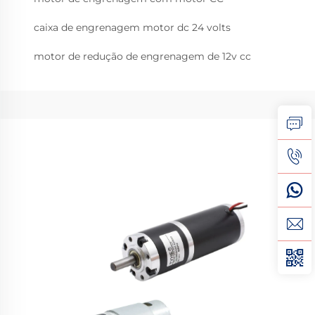
caixa de engrenagem motor dc 24 volts
motor de redução de engrenagem de 12v cc