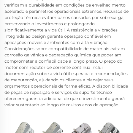
verificam a durabilidade em condições de envelhecimento
acelerado e parâmetros operacionais extremos. Recursos de
proteção térmica evitam danos causados por sobrecarga,
preservando o investimento e prolongando
significativamente a vida útil. A resistência a vibrações
integrada ao design garante operação confiável em
aplicações móveis e ambientes com alta vibração.
Considerações sobre compatibilidade de materiais evitam
corrosão galvânica e degradação química que poderiam
comprometer a confiabilidade a longo prazo. O preço do
motor com redutor de corrente contínua inclui
documentação sobre a vida útil esperada e recomendações
de manutenção, ajudando os clientes a planejar seus
orçamentos operacionais de forma eficaz. A disponibilidade
de peças de reposição e serviços de suporte técnico
oferecem garantia adicional de que o investimento gerará
valor sustentado ao longo de muitos anos de operação.