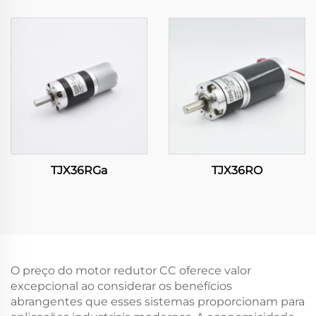
TJX36RGa
TJX36RO
O preço do motor redutor CC oferece valor
excepcional ao considerar os benefícios
abrangentes que esses sistemas proporcionam para