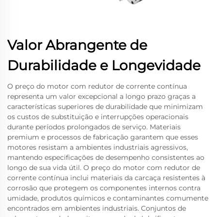
Valor Abrangente de
Durabilidade e Longevidade
O preço do motor com redutor de corrente contínua
representa um valor excepcional a longo prazo graças a
características superiores de durabilidade que minimizam
os custos de substituição e interrupções operacionais
durante períodos prolongados de serviço. Materiais
premium e processos de fabricação garantem que esses
motores resistam a ambientes industriais agressivos,
mantendo especificações de desempenho consistentes ao
longo de sua vida útil. O preço do motor com redutor de
corrente contínua inclui materiais da carcaça resistentes à
corrosão que protegem os componentes internos contra
umidade, produtos químicos e contaminantes comumente
encontrados em ambientes industriais. Conjuntos de