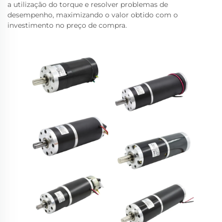
a utilização do torque e resolver problemas de
desempenho, maximizando o valor obtido com o
investimento no preço de compra.