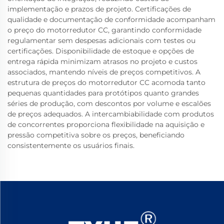
implementação e prazos de projeto. Certificações de
qualidade e documentação de conformidade acompanham
o preço do motorredutor CC, garantindo conformidade
regulamentar sem despesas adicionais com testes ou
certificações. Disponibilidade de estoque e opções de
entrega rápida minimizam atrasos no projeto e custos
associados, mantendo níveis de preços competitivos. A
estrutura de preços do motorredutor CC acomoda tanto
pequenas quantidades para protótipos quanto grandes
séries de produção, com descontos por volume e escalões
de preços adequados. A intercambiabilidade com produtos
de concorrentes proporciona flexibilidade na aquisição e
pressão competitiva sobre os preços, beneficiando
consistentemente os usuários finais.