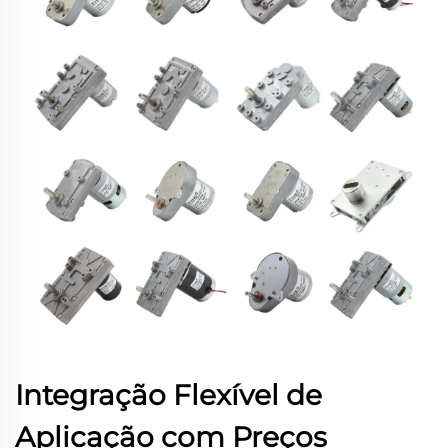
Integração Flexível de
Aplicação com Preços