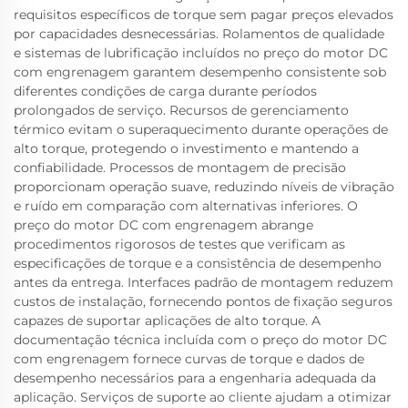
requisitos específicos de torque sem pagar preços elevados
por capacidades desnecessárias. Rolamentos de qualidade
e sistemas de lubrificação incluídos no preço do motor DC
com engrenagem garantem desempenho consistente sob
diferentes condições de carga durante períodos
prolongados de serviço. Recursos de gerenciamento
térmico evitam o superaquecimento durante operações de
alto torque, protegendo o investimento e mantendo a
confiabilidade. Processos de montagem de precisão
proporcionam operação suave, reduzindo níveis de vibração
e ruído em comparação com alternativas inferiores. O
preço do motor DC com engrenagem abrange
procedimentos rigorosos de testes que verificam as
especificações de torque e a consistência de desempenho
antes da entrega. Interfaces padrão de montagem reduzem
custos de instalação, fornecendo pontos de fixação seguros
capazes de suportar aplicações de alto torque. A
documentação técnica incluída com o preço do motor DC
com engrenagem fornece curvas de torque e dados de
desempenho necessários para a engenharia adequada da
aplicação. Serviços de suporte ao cliente ajudam a otimizar