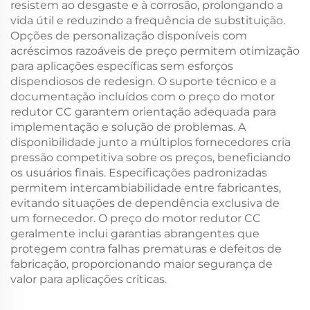
resistem ao desgaste e à corrosão, prolongando a
vida útil e reduzindo a frequência de substituição.
Opções de personalização disponíveis com
acréscimos razoáveis de preço permitem otimização
para aplicações específicas sem esforços
dispendiosos de redesign. O suporte técnico e a
documentação incluídos com o preço do motor
redutor CC garantem orientação adequada para
implementação e solução de problemas. A
disponibilidade junto a múltiplos fornecedores cria
pressão competitiva sobre os preços, beneficiando
os usuários finais. Especificações padronizadas
permitem intercambiabilidade entre fabricantes,
evitando situações de dependência exclusiva de
um fornecedor. O preço do motor redutor CC
geralmente inclui garantias abrangentes que
protegem contra falhas prematuras e defeitos de
fabricação, proporcionando maior segurança de
valor para aplicações críticas.