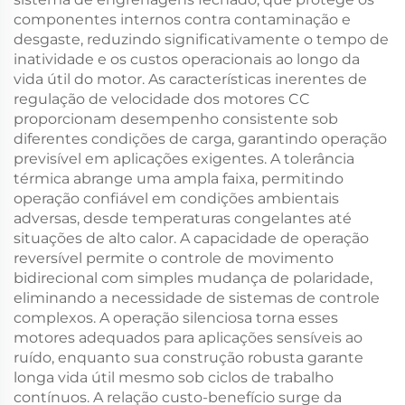
componentes internos contra contaminação e
desgaste, reduzindo significativamente o tempo de
inatividade e os custos operacionais ao longo da
vida útil do motor. As características inerentes de
regulação de velocidade dos motores CC
proporcionam desempenho consistente sob
diferentes condições de carga, garantindo operação
previsível em aplicações exigentes. A tolerância
térmica abrange uma ampla faixa, permitindo
operação confiável em condições ambientais
adversas, desde temperaturas congelantes até
situações de alto calor. A capacidade de operação
reversível permite o controle de movimento
bidirecional com simples mudança de polaridade,
eliminando a necessidade de sistemas de controle
complexos. A operação silenciosa torna esses
motores adequados para aplicações sensíveis ao
ruído, enquanto sua construção robusta garante
longa vida útil mesmo sob ciclos de trabalho
contínuos. A relação custo-benefício surge da