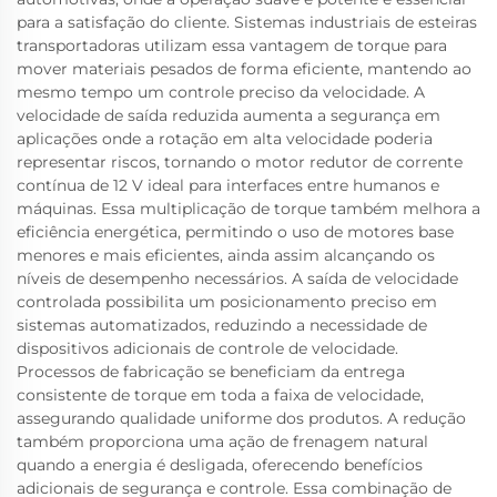
para a satisfação do cliente. Sistemas industriais de esteiras
transportadoras utilizam essa vantagem de torque para
mover materiais pesados de forma eficiente, mantendo ao
mesmo tempo um controle preciso da velocidade. A
velocidade de saída reduzida aumenta a segurança em
aplicações onde a rotação em alta velocidade poderia
representar riscos, tornando o motor redutor de corrente
contínua de 12 V ideal para interfaces entre humanos e
máquinas. Essa multiplicação de torque também melhora a
eficiência energética, permitindo o uso de motores base
menores e mais eficientes, ainda assim alcançando os
níveis de desempenho necessários. A saída de velocidade
controlada possibilita um posicionamento preciso em
sistemas automatizados, reduzindo a necessidade de
dispositivos adicionais de controle de velocidade.
Processos de fabricação se beneficiam da entrega
consistente de torque em toda a faixa de velocidade,
assegurando qualidade uniforme dos produtos. A redução
também proporciona uma ação de frenagem natural
quando a energia é desligada, oferecendo benefícios
adicionais de segurança e controle. Essa combinação de