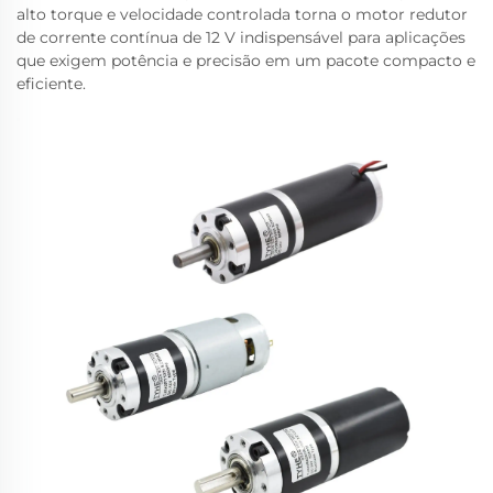
alto torque e velocidade controlada torna o motor redutor
de corrente contínua de 12 V indispensável para aplicações
que exigem potência e precisão em um pacote compacto e
eficiente.