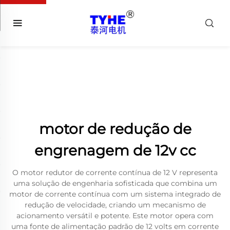
motor de redução de
engrenagem de 12v cc
O motor redutor de corrente contínua de 12 V representa
uma solução de engenharia sofisticada que combina um
motor de corrente contínua com um sistema integrado de
redução de velocidade, criando um mecanismo de
acionamento versátil e potente. Este motor opera com
uma fonte de alimentação padrão de 12 volts em corrente