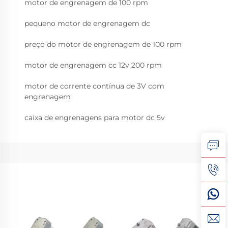
motor de engrenagem de 100 rpm
pequeno motor de engrenagem dc
preço do motor de engrenagem de 100 rpm
motor de engrenagem cc 12v 200 rpm
motor de corrente contínua de 3V com
engrenagem
caixa de engrenagens para motor dc 5v