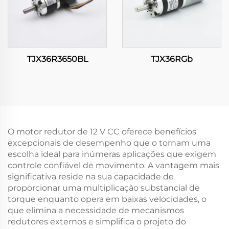
TJX36R3650BL
TJX36RGb
O motor redutor de 12 V CC oferece benefícios
excepcionais de desempenho que o tornam uma
escolha ideal para inúmeras aplicações que exigem
controle confiável de movimento. A vantagem mais
significativa reside na sua capacidade de
proporcionar uma multiplicação substancial de
torque enquanto opera em baixas velocidades, o
que elimina a necessidade de mecanismos
redutores externos e simplifica o projeto do