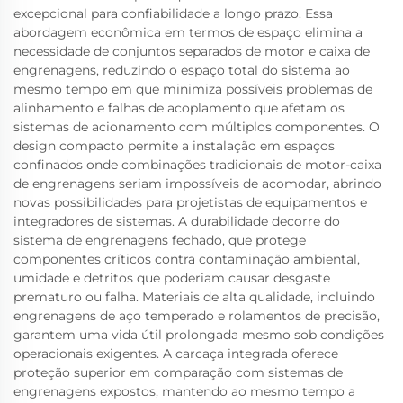
excepcional para confiabilidade a longo prazo. Essa
abordagem econômica em termos de espaço elimina a
necessidade de conjuntos separados de motor e caixa de
engrenagens, reduzindo o espaço total do sistema ao
mesmo tempo em que minimiza possíveis problemas de
alinhamento e falhas de acoplamento que afetam os
sistemas de acionamento com múltiplos componentes. O
design compacto permite a instalação em espaços
confinados onde combinações tradicionais de motor-caixa
de engrenagens seriam impossíveis de acomodar, abrindo
novas possibilidades para projetistas de equipamentos e
integradores de sistemas. A durabilidade decorre do
sistema de engrenagens fechado, que protege
componentes críticos contra contaminação ambiental,
umidade e detritos que poderiam causar desgaste
prematuro ou falha. Materiais de alta qualidade, incluindo
engrenagens de aço temperado e rolamentos de precisão,
garantem uma vida útil prolongada mesmo sob condições
operacionais exigentes. A carcaça integrada oferece
proteção superior em comparação com sistemas de
engrenagens expostos, mantendo ao mesmo tempo a