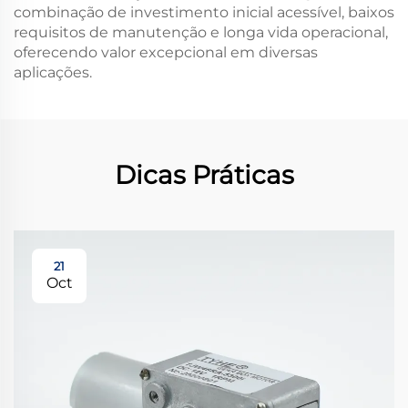
combinação de investimento inicial acessível, baixos
requisitos de manutenção e longa vida operacional,
oferecendo valor excepcional em diversas
aplicações.
Dicas Práticas
21
Oct