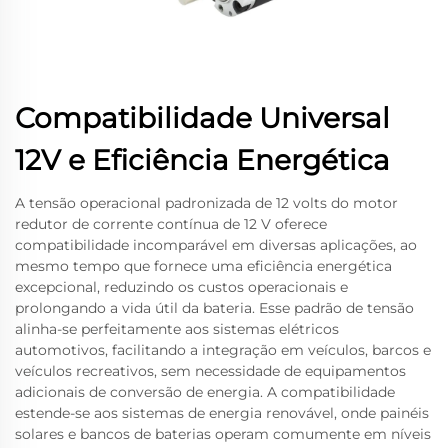
Compatibilidade Universal
12V e Eficiência Energética
A tensão operacional padronizada de 12 volts do motor
redutor de corrente contínua de 12 V oferece
compatibilidade incomparável em diversas aplicações, ao
mesmo tempo que fornece uma eficiência energética
excepcional, reduzindo os custos operacionais e
prolongando a vida útil da bateria. Esse padrão de tensão
alinha-se perfeitamente aos sistemas elétricos
automotivos, facilitando a integração em veículos, barcos e
veículos recreativos, sem necessidade de equipamentos
adicionais de conversão de energia. A compatibilidade
estende-se aos sistemas de energia renovável, onde painéis
solares e bancos de baterias operam comumente em níveis