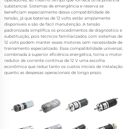
operadores, ao mesmo tempo que fornece uma potência
substancial. Sistemas de emergência e reserva se
beneficiam especialmente dessa compatibilidade de
tensão, já que baterias de 12 volts estão amplamente
disponíveis e são de fácil manutenção. A tensão
padronizada simplifica os procedimentos de diagnóstico e
substituição, pois técnicos familiarizados com sistemas de
12 volts podem manter esses motores sem necessidade de
treinamento especializado. Essa compatibilidade universal,
combinada à superior eficiência energética, torna o motor
redutor de corrente contínua de 12 V uma escolha
econômica que reduz tanto os custos iniciais de instalação
quanto as despesas operacionais de longo prazo.