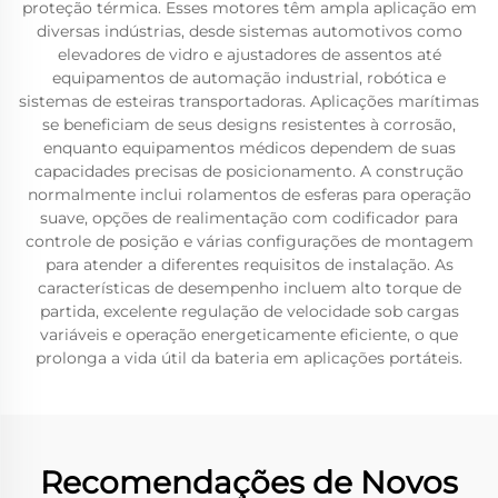
proteção térmica. Esses motores têm ampla aplicação em
diversas indústrias, desde sistemas automotivos como
elevadores de vidro e ajustadores de assentos até
equipamentos de automação industrial, robótica e
sistemas de esteiras transportadoras. Aplicações marítimas
se beneficiam de seus designs resistentes à corrosão,
enquanto equipamentos médicos dependem de suas
capacidades precisas de posicionamento. A construção
normalmente inclui rolamentos de esferas para operação
suave, opções de realimentação com codificador para
controle de posição e várias configurações de montagem
para atender a diferentes requisitos de instalação. As
características de desempenho incluem alto torque de
partida, excelente regulação de velocidade sob cargas
variáveis e operação energeticamente eficiente, o que
prolonga a vida útil da bateria em aplicações portáteis.
Recomendações de Novos