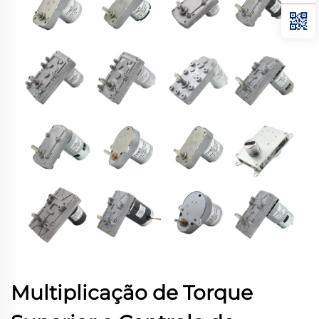
Multiplicação de Torque