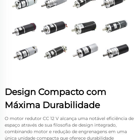
Design Compacto com
Máxima Durabilidade
O motor redutor CC 12 V alcança uma notável eficiência de
espaço através de sua filosofia de design integrado,
combinando motor e redução de engrenagens em uma
única unidade compacta que oferece durabilidade