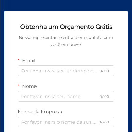
Obtenha um Orçamento Grátis
Nosso representante entrará em contato com
você em breve.
Email
0/100
Nome
0/100
Nome da Empresa
0/200