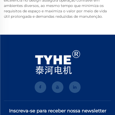
excelência no design assegura operação confiável em
ambientes diversos, ao mesmo tempo que minimiza os
requisitos de espaço e maximiza o valor por meio de vida
útil prolongada e demandas reduzidas de manutenção.
Inscreva-se para receber nossa newsletter