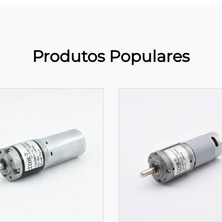
Produtos Populares