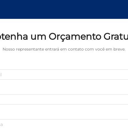
tenha um Orçamento Gratu
Nosso representante entrará em contato com você em breve.