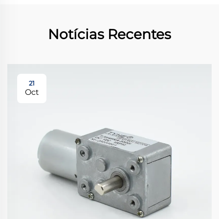
Notícias Recentes
21
Oct