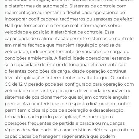
e plataformas de automação. Sistemas de controle com
realimentação aumentam a flexibilidade operacional ao
incorporar codificadores, tacômetros ou sensores de efeito
Hall que fornecem em tempo real informações sobre
velocidade e posição à eletrônica de controle. Essa
capacidade de realimentação permite sistemas de controle
em malha fechada que mantêm regulação precisa da
velocidade, independentemente de variações de carga ou
condições ambientais. A flexibilidade operacional estende-
se à capacidade do motor de funcionar eficazmente sob
diferentes condições de carga, desde operação contínua
leve até aplicações intermitentes de alto torque. O motor
CC de 12 V pesado pode ser configurado para operação com
velocidade constante, aplicações de velocidade variável ou
sistemas de posicionamento que exijam controle angular
preciso. As características de resposta dinâmica do motor
permitem ciclos rápidos de aceleração e desaceleração,
tornando-o adequado para aplicações que exigem
operações frequentes de partida e parada ou mudanças
rápidas de velocidade. As características elétricas permitem
capacidades de frenagem regenerativa que podem