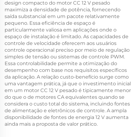
design compacto do motor CC 12 V pesado
maximiza a densidade de potência, fornecendo
saída substancial em um pacote relativamente
pequeno. Essa eficiência de espaço é
particularmente valiosa em aplicações onde o
espaço de instalação é limitado. As capacidades de
controle de velocidade oferecem aos usuários
controle operacional preciso por meio de regulação
simples de tensão ou sistemas de controle PWM.
Essa controlabilidade permite a otimização do
desempenho com base nos requisitos específicos
da aplicação. A relação custo-benefício surge como
uma vantagem prática, já que o investimento inicial
em um motor CC 12 V pesado é tipicamente menor
do que o de motores CA equivalentes quando se
considera o custo total do sistema, incluindo fontes
de alimentação e eletrônicos de controle. A ampla
disponibilidade de fontes de energia 12 V aumenta
ainda mais a proposta de valor prático.