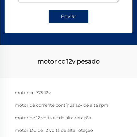
Enviar
motor cc 12v pesado
motor cc 775 12v
motor de corrente contínua 12v de alta rpm
motor de 12 volts cc de alta rotação
motor DC de 12 volts de alta rotação