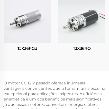
TJX36RGd
TJX36RO
O motor CC 12 V pesado oferece inúmeras
vantagens convincentes que o tornam uma escolha
excepcional para aplicações exigentes. A eficiência
energética é um dos benefícios mais significativos,
já que esses motores convertem energia elétrica