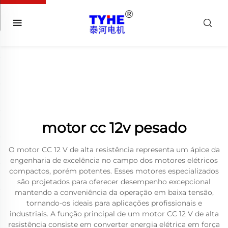
motor cc 12v pesado
O motor CC 12 V de alta resistência representa um ápice da
engenharia de excelência no campo dos motores elétricos
compactos, porém potentes. Esses motores especializados
são projetados para oferecer desempenho excepcional
mantendo a conveniência da operação em baixa tensão,
tornando-os ideais para aplicações profissionais e
industriais. A função principal de um motor CC 12 V de alta
resistência consiste em converter energia elétrica em força