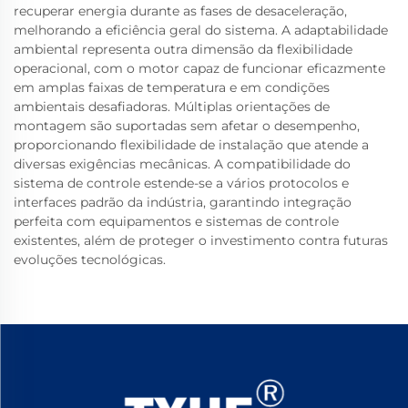
recuperar energia durante as fases de desaceleração,
melhorando a eficiência geral do sistema. A adaptabilidade
ambiental representa outra dimensão da flexibilidade
operacional, com o motor capaz de funcionar eficazmente
em amplas faixas de temperatura e em condições
ambientais desafiadoras. Múltiplas orientações de
montagem são suportadas sem afetar o desempenho,
proporcionando flexibilidade de instalação que atende a
diversas exigências mecânicas. A compatibilidade do
sistema de controle estende-se a vários protocolos e
interfaces padrão da indústria, garantindo integração
perfeita com equipamentos e sistemas de controle
existentes, além de proteger o investimento contra futuras
evoluções tecnológicas.