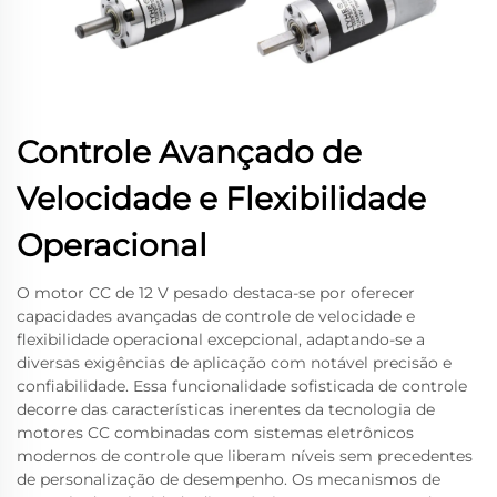
Controle Avançado de
Velocidade e Flexibilidade
Operacional
O motor CC de 12 V pesado destaca-se por oferecer
capacidades avançadas de controle de velocidade e
flexibilidade operacional excepcional, adaptando-se a
diversas exigências de aplicação com notável precisão e
confiabilidade. Essa funcionalidade sofisticada de controle
decorre das características inerentes da tecnologia de
motores CC combinadas com sistemas eletrônicos
modernos de controle que liberam níveis sem precedentes
de personalização de desempenho. Os mecanismos de