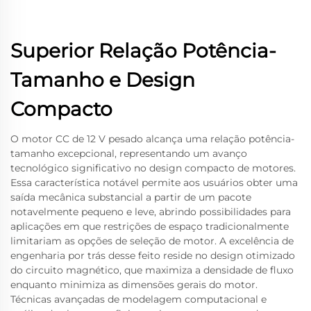
Superior Relação Potência-
Tamanho e Design
Compacto
O motor CC de 12 V pesado alcança uma relação potência-
tamanho excepcional, representando um avanço
tecnológico significativo no design compacto de motores.
Essa característica notável permite aos usuários obter uma
saída mecânica substancial a partir de um pacote
notavelmente pequeno e leve, abrindo possibilidades para
aplicações em que restrições de espaço tradicionalmente
limitariam as opções de seleção de motor. A excelência de
engenharia por trás desse feito reside no design otimizado
do circuito magnético, que maximiza a densidade de fluxo
enquanto minimiza as dimensões gerais do motor.
Técnicas avançadas de modelagem computacional e