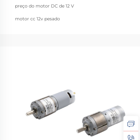
preço do motor DC de 12 V
motor cc 12v pesado