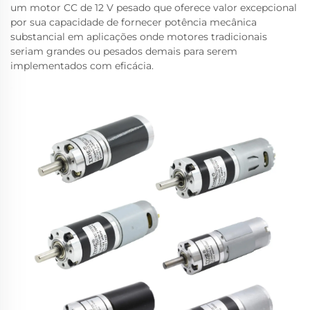
um motor CC de 12 V pesado que oferece valor excepcional
por sua capacidade de fornecer potência mecânica
substancial em aplicações onde motores tradicionais
seriam grandes ou pesados demais para serem
implementados com eficácia.