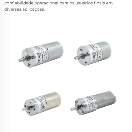
confiabilidade operacional para os usuários finais em
diversas aplicações.