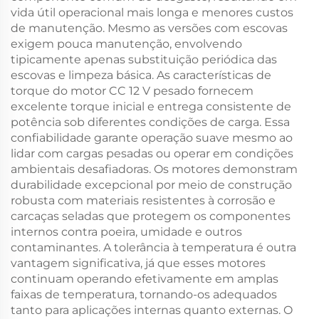
vida útil operacional mais longa e menores custos
de manutenção. Mesmo as versões com escovas
exigem pouca manutenção, envolvendo
tipicamente apenas substituição periódica das
escovas e limpeza básica. As características de
torque do motor CC 12 V pesado fornecem
excelente torque inicial e entrega consistente de
potência sob diferentes condições de carga. Essa
confiabilidade garante operação suave mesmo ao
lidar com cargas pesadas ou operar em condições
ambientais desafiadoras. Os motores demonstram
durabilidade excepcional por meio de construção
robusta com materiais resistentes à corrosão e
carcaças seladas que protegem os componentes
internos contra poeira, umidade e outros
contaminantes. A tolerância à temperatura é outra
vantagem significativa, já que esses motores
continuam operando efetivamente em amplas
faixas de temperatura, tornando-os adequados
tanto para aplicações internas quanto externas. O