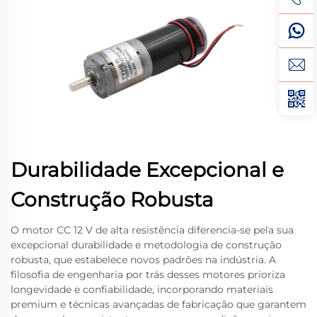
Durabilidade Excepcional e
Construção Robusta
O motor CC 12 V de alta resistência diferencia-se pela sua
excepcional durabilidade e metodologia de construção
robusta, que estabelece novos padrões na indústria. A
filosofia de engenharia por trás desses motores prioriza
longevidade e confiabilidade, incorporando materiais
premium e técnicas avançadas de fabricação que garantem