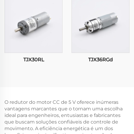
TJX30RL
TJX36RGd
O redutor do motor CC de 5 V oferece inúmeras
vantagens marcantes que o tornam uma escolha
ideal para engenheiros, entusiastas e fabricantes
que buscam soluções confiáveis de controle de
movimento. A eficiência energética é um dos