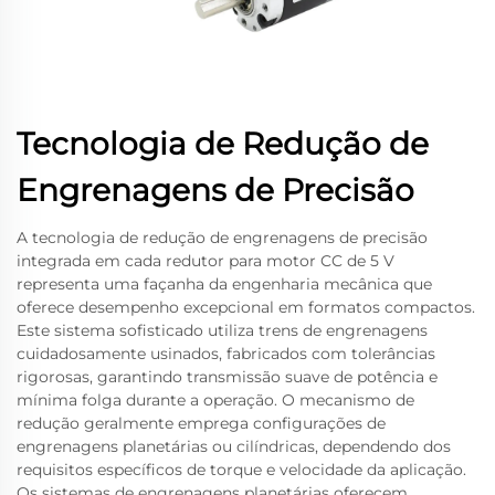
Tecnologia de Redução de
Engrenagens de Precisão
A tecnologia de redução de engrenagens de precisão
integrada em cada redutor para motor CC de 5 V
representa uma façanha da engenharia mecânica que
oferece desempenho excepcional em formatos compactos.
Este sistema sofisticado utiliza trens de engrenagens
cuidadosamente usinados, fabricados com tolerâncias
rigorosas, garantindo transmissão suave de potência e
mínima folga durante a operação. O mecanismo de
redução geralmente emprega configurações de
engrenagens planetárias ou cilíndricas, dependendo dos
requisitos específicos de torque e velocidade da aplicação.
Os sistemas de engrenagens planetárias oferecem