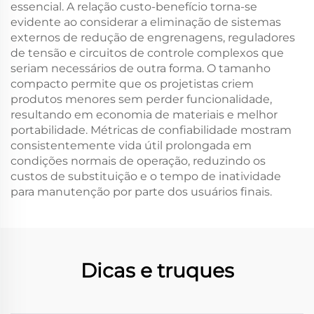
essencial. A relação custo-benefício torna-se
evidente ao considerar a eliminação de sistemas
externos de redução de engrenagens, reguladores
de tensão e circuitos de controle complexos que
seriam necessários de outra forma. O tamanho
compacto permite que os projetistas criem
produtos menores sem perder funcionalidade,
resultando em economia de materiais e melhor
portabilidade. Métricas de confiabilidade mostram
consistentemente vida útil prolongada em
condições normais de operação, reduzindo os
custos de substituição e o tempo de inatividade
para manutenção por parte dos usuários finais.
Dicas e truques