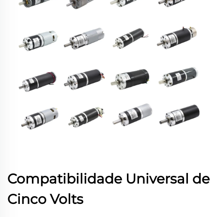
Compatibilidade Universal de
Cinco Volts