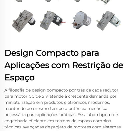
Design Compacto para
Aplicações com Restrição de
Espaço
A filosofia de design compacto por trás de cada redutor
para motor CC de 5 V atende à crescente demanda por
miniaturização em produtos eletrônicos modernos,
mantendo ao mesmo tempo a potência mecânica
necessária para aplicações práticas. Essa abordagem de
engenharia eficiente em termos de espaço combina
técnicas avançadas de projeto de motores com sistemas