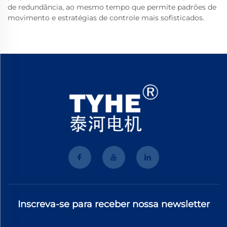
de redundância, ao mesmo tempo que permite padrões de
movimento e estratégias de controle mais sofisticados.
Inscreva-se para receber nossa newsletter