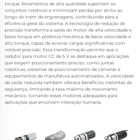
torque. Rolamentos de alta qualidade suportam os
conjuntos rotativos e minimizam perdas por atrito ao
longo do trem de engrenagens, contribuindo para a
eficiência geral do sistema. A tecnologia de redução de
precisão transforma a saída do motor de alta velocidade e
baixo torque em potência mecânica de baixa velocidade e
alto torque, capaz de acionar cargas significativas com
notável precisão. Essa transformação permite que o
redutor para motor CC de 5 V se destaque em aplicações
que exigem posicionamento preciso, como juntas
robóticas, sistemas de posicionamento de câmeras e
equipamentos de manufatura automatizados. A velocidade
de saída reduzida também oferece benefícios inerentes de
segurança, limitando a taxa máxima de movimento
mecânico, tornando esses motores adequados para
aplicações que envolvem interação humana.