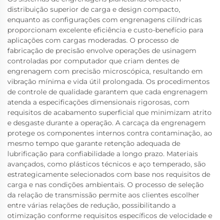
distribuição superior de carga e design compacto,
enquanto as configurações com engrenagens cilíndricas
proporcionam excelente eficiência e custo-benefício para
aplicações com cargas moderadas. O processo de
fabricação de precisão envolve operações de usinagem
controladas por computador que criam dentes de
engrenagem com precisão microscópica, resultando em
vibração mínima e vida útil prolongada. Os procedimentos
de controle de qualidade garantem que cada engrenagem
atenda a especificações dimensionais rigorosas, com
requisitos de acabamento superficial que minimizam atrito
e desgaste durante a operação. A carcaça da engrenagem
protege os componentes internos contra contaminação, ao
mesmo tempo que garante retenção adequada de
lubrificação para confiabilidade a longo prazo. Materiais
avançados, como plásticos técnicos e aço temperado, são
estrategicamente selecionados com base nos requisitos de
carga e nas condições ambientais. O processo de seleção
da relação de transmissão permite aos clientes escolher
entre várias relações de redução, possibilitando a
otimização conforme requisitos específicos de velocidade e