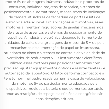
motor 5v dc abrangem inúmeras indústrias e produtos de
consumo, incluindo projetos de robótica, sistemas de
posicionamento automatizados, mecanismos de inclinação
de câmera, atuadores de fechadura de portas e kits de
eletrônica educacional. Em aplicações automotivas, esses
motores alimentam reguladores de janelas, mecanismos
de ajuste de assentos e sistemas de posicionamento de
espelhos. A indústria eletrônica depende fortemente de
unidades de caixa de engrenagens de motor de 5 V dc para
mecanismos de alimentação de papel de impressora,
atuadores de disco e sistemas de controle de velocidade do
ventilador de resfriamento. Os instrumentos científicos
utilizam esses motores para posicionar amostras com
precisão, ajustar equipamentos ópticos e realizar tarefas de
automação de laboratório. O fator de forma compacto e a
tensão nominal padronizada tornam a caixa de velocidades
do motor de 5v dc particularmente adequada para
dispositivos movidos a bateria e equipamentos portáteis
onde as restrições de espaço e a eficiência energética são
considerações críticas.