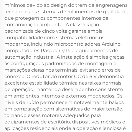
mínimos devido ao design do trem de engrenagens
fechado e aos sistemas de rolamentos de qualidade,
que protegem os componentes internos da
contaminação ambiental. A classificação
padronizada de cinco volts garante ampla
compatibilidade com sistemas eletrônicos
modernos, incluindo microcontroladores Arduino,
computadores Raspberry Pi e equipamentos de
automação industrial. A instalação é simples graças
às configurações padronizadas de montagem e
marcações claras nos terminais, evitando erros de
conexão. O redutor do motor CC de 5 V demonstra
excelente estabilidade térmica nas faixas normais
de operação, mantendo desempenho consistente
em ambientes internos e externos moderados. Os
níveis de ruído permanecem notavelmente baixos
em comparação com alternativas de maior tensão,
tornando esses motores adequados para
equipamentos de escritório, dispositivos médicos e
aplicações residenciais onde a operação silenciosa é