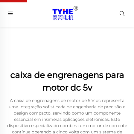
caixa de engrenagens para
motor dc 5v
A caixa de engrenagens de motor de 5 V dc representa
uma integração sofisticada de engenharia de precisão e
design compacto, servindo como um componente
essencial em inúmeras aplicações eletrónicas. Este
dispositivo especializado combina um motor de corrente
contínua operando a cinco volts com um sistema de