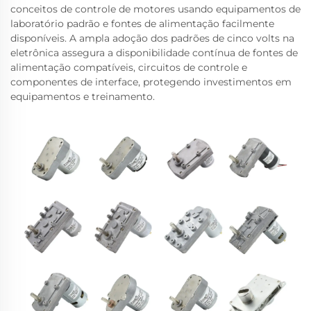
conceitos de controle de motores usando equipamentos de
laboratório padrão e fontes de alimentação facilmente
disponíveis. A ampla adoção dos padrões de cinco volts na
eletrônica assegura a disponibilidade contínua de fontes de
alimentação compatíveis, circuitos de controle e
componentes de interface, protegendo investimentos em
equipamentos e treinamento.