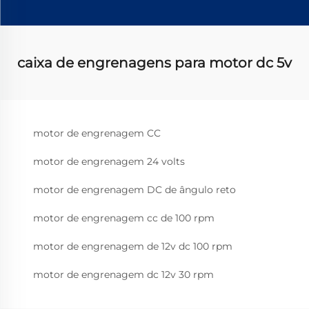
caixa de engrenagens para motor dc 5v
motor de engrenagem CC
motor de engrenagem 24 volts
motor de engrenagem DC de ângulo reto
motor de engrenagem cc de 100 rpm
motor de engrenagem de 12v dc 100 rpm
motor de engrenagem dc 12v 30 rpm