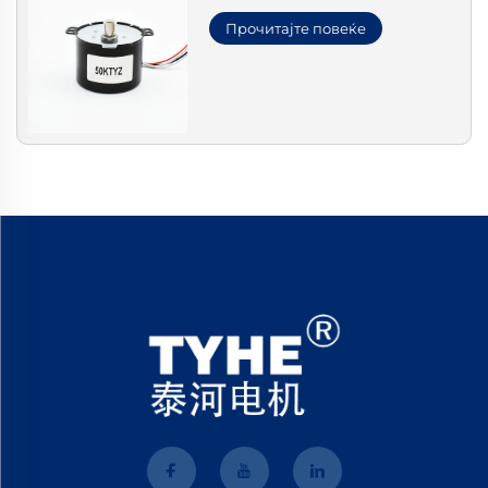
Прочитајте повеќе